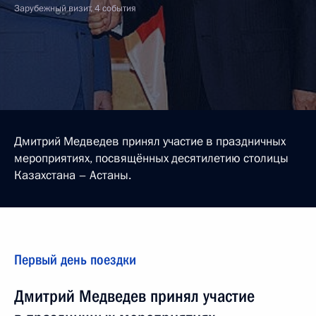
Зарубежный визит, 4 события
Дмитрий Медведев принял участие в праздничных
мероприятиях, посвящённых десятилетию столицы
Казахстана – Астаны.
Первый день поездки
Дмитрий Медведев принял участие