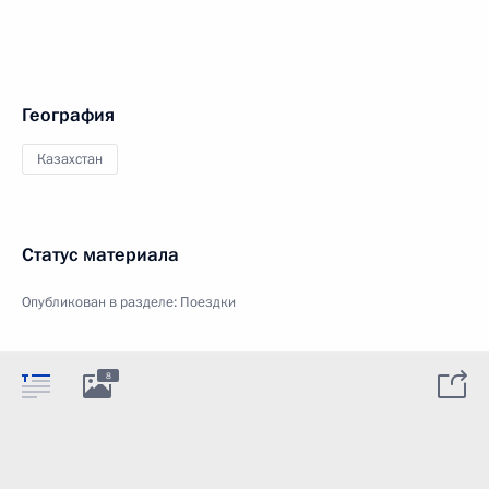
География
Казахстан
Статус материала
Опубликован в разделе:
Поездки
8