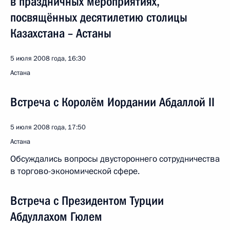
в праздничных мероприятиях,
посвящённых десятилетию столицы
Казахстана – Астаны
5 июля 2008 года, 16:30
Астана
Встреча с Королём Иордании Абдаллой II
5 июля 2008 года, 17:50
Астана
Обсуждались вопросы двустороннего сотрудничества
в торгово-экономической сфере.
Встреча с Президентом Турции
Абдуллахом Гюлем