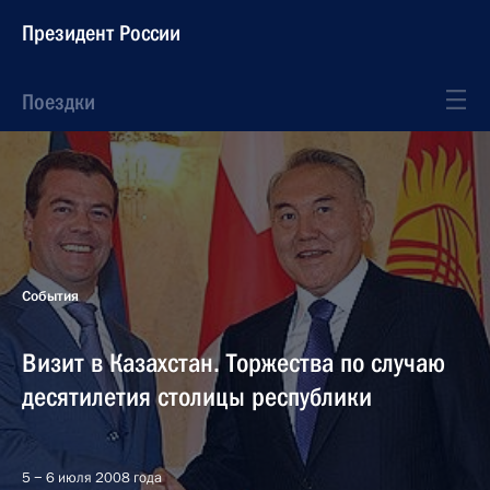
Президент России
Поездки
События
Визит в Казахстан. Торжества по случаю
десятилетия столицы республики
5 − 6 июля 2008 года