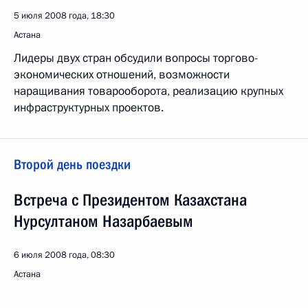
5 июля 2008 года, 18:30
Астана
Лидеры двух стран обсудили вопросы торгово-
экономических отношений, возможности
наращивания товарооборота, реализацию крупных
инфраструктурных проектов.
Второй день поездки
Встреча с Президентом Казахстана
Нурсултаном Назарбаевым
6 июля 2008 года, 08:30
Астана