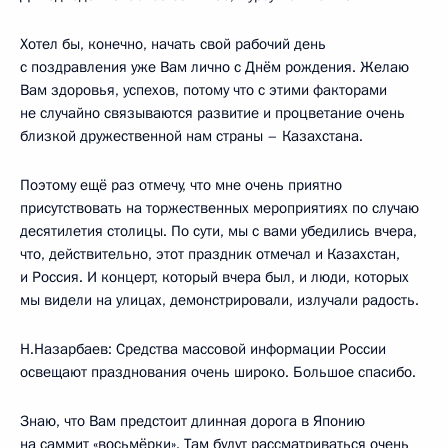
Хотел бы, конечно, начать свой рабочий день
с поздравления уже Вам лично с Днём рождения. Желаю
Вам здоровья, успехов, потому что с этими факторами
не случайно связываются развитие и процветание очень
близкой дружественной нам страны – Казахстана.
Поэтому ещё раз отмечу, что мне очень приятно
присутствовать на торжественных мероприятиях по случаю
десятилетия столицы. По сути, мы с вами убедились вчера,
что, действительно, этот праздник отмечал и Казахстан,
и Россия. И концерт, который вчера был, и люди, которых
мы видели на улицах, демонстрировали, излучали радость.
Н.Назарбаев: Средства массовой информации России
освещают празднования очень широко. Большое спасибо.
Знаю, что Вам предстоит длинная дорога в Японию
на саммит «восьмёрки». Там будут рассматриваться очень