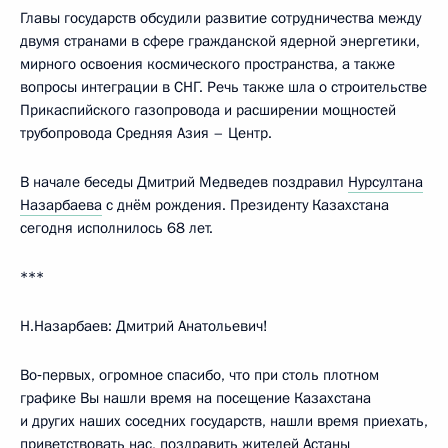
Главы государств обсудили развитие сотрудничества между
двумя странами в сфере гражданской ядерной энергетики,
мирного освоения космического пространства, а также
вопросы интеграции в СНГ. Речь также шла о строительстве
Прикаспийского газопровода и расширении мощностей
трубопровода Средняя Азия – Центр.
В начале беседы Дмитрий Медведев поздравил
Нурсултана
Назарбаева
с днём рождения. Президенту Казахстана
сегодня исполнилось 68 лет.
***
Н.Назарбаев: Дмитрий Анатольевич!
Во‑первых, огромное спасибо, что при столь плотном
графике Вы нашли время на посещение Казахстана
и других наших соседних государств, нашли время приехать,
приветствовать нас, поздравить жителей Астаны