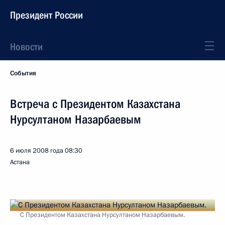
Президент России
Новости
События
Встреча с Президентом Казахстана
Нурсултаном Назарбаевым
6 июля 2008 года
08:30
Астана
С Президентом Казахстана Нурсултаном Назарбаевым.