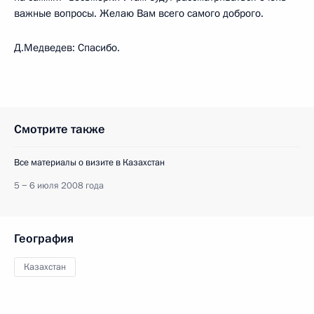
важные вопросы. Желаю Вам всего самого доброго.
Д.Медведев: Спасибо.
Смотрите также
Все материалы о визите в Казахстан
5 − 6 июля 2008 года
География
Казахстан