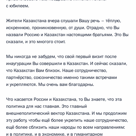
с юбилеем.
Жители Казахстана вчера слушали Вашу речь – тёплую,
искреннюю, проникновенную, от души. Отрадно, что Вы
назвали Россию и Казахстан настоящими братьями. Это Вы
сказали, и это многого стоит.
Мы никогда не забудем, что свой первый визит после
инаугурации Вы совершили в Казахстан. И сейчас сказали,
что Казахстан Вам близок. Наше сотрудничество,
партнёрство, союзничество именно такими встречами
и укрепляются. Мы очень вам благодарны.
Что касается России и Казахстана, то Вы знаете, что эта
политика для нас главная. Это главный
внешнеполитический вектор Казахстана. И мы продолжим
эту работу, чтобы ещё более укрепить наше сотрудничество,
ещё более сблизить наши народы по всем направлениям:
и в политике, и в экономике, и в гуманитарном