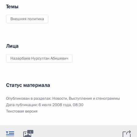
Темы
Внешняя политика
Лица
Назарбаев Нурсултан Абишевич
Статус материала
Опубликован в разделах:
Новости
,
Выступления и стенограммы
Дата публикации:
6 июля 2008 года, 08:30
Текстовая версия
1