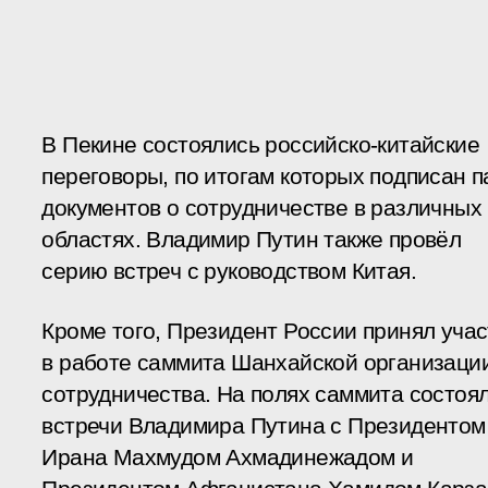
В Пекине состоялись российско-китайские
переговоры, по итогам которых подписан п
документов о сотрудничестве в различных
областях. Владимир Путин также провёл
серию встреч с руководством Китая.
Кроме того, Президент России принял уча
в работе саммита Шанхайской организаци
сотрудничества. На полях саммита состоя
встречи Владимира Путина с Президентом
Ирана Махмудом Ахмадинежадом и