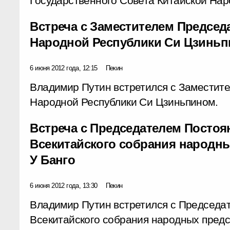
Государственного Совета Китайской Нар
Встреча с Заместителем Председ
Народной Республики Си Цзинь
6 июня 2012 года, 12:15
Пекин
Владимир Путин встретился с Заместит
Народной Республики Си Цзиньпином.
Встреча с Председателем Постоя
Всекитайского собрания народн
У Банго
6 июня 2012 года, 13:30
Пекин
Владимир Путин встретился с Председа
Всекитайского собрания народных предс