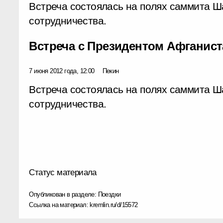
Встреча состоялась на полях саммита Ш
сотрудничества.
Встреча с Президентом Афганис
7 июня 2012 года, 12:00
Пекин
Встреча состоялась на полях саммита Ш
сотрудничества.
Статус материала
Опубликован в разделе:
Поездки
Ссылка на материал:
kremlin.ru/d/15572