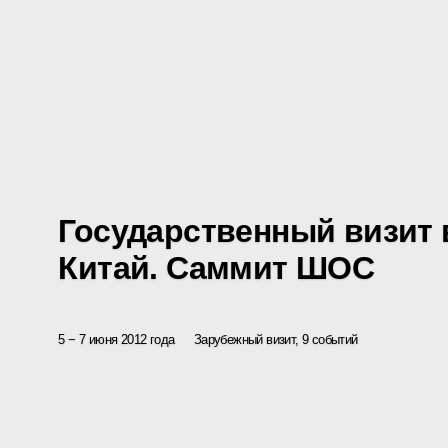
Государственный визит 
Китай. Саммит ШОС
5 − 7 июня 2012 года
Зарубежный визит, 9 событий