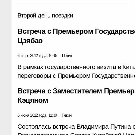
Второй день поездки
Встреча с Премьером Государств
Цзябао
6 июня 2012 года, 10:15
Пекин
В рамках государственного визита в Ки
переговоры с Премьером Государственно
Встреча с Заместителем Премьер
Кэцяном
6 июня 2012 года, 11:30
Пекин
Состоялась встреча Владимира Путина 