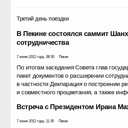
Третий день поездки
В Пекине состоялся саммит Шанх
сотрудничества
7 июня 2012 года, 08:30
Пекин
По итогам заседания Совета глав госуд
пакет документов о расширении сотрудн
в частности Декларация о построении р
и совместного процветания, а также ин
Встреча с Президентом Ирана М
7 июня 2012 года, 11:30
Пекин