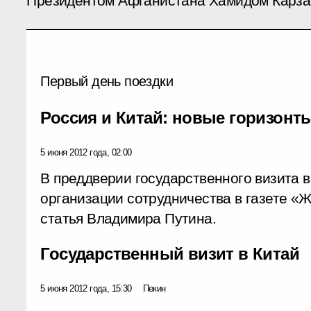
Президентом Афганистана Хамидом Карза
Первый день поездки
Россия и Китай: новые горизонт
5 июня 2012 года, 02:00
В преддверии государственного визита 
организации сотрудничества в газете «
статья Владимира Путина.
Государственный визит в Китай
5 июня 2012 года, 15:30
Пекин