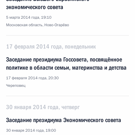
экономического совета
5 марта 2014 года, 19:10
Московская область, Ново-Огарёво
17 февраля 2014 года, понедельник
Заседание президиума Госсовета, посвящённое
политике в области семьи, материнства и детства
17 февраля 2014 года, 20:30
Череповец
30 января 2014 года, четверг
Заседание президиума Экономического совета
30 января 2014 года, 19:00