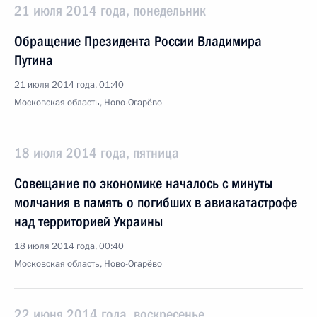
21 июля 2014 года, понедельник
Обращение Президента России Владимира
Путина
21 июля 2014 года, 01:40
Московская область, Ново-Огарёво
18 июля 2014 года, пятница
Совещание по экономике началось с минуты
молчания в память о погибших в авиакатастрофе
над территорией Украины
18 июля 2014 года, 00:40
Московская область, Ново-Огарёво
22 июня 2014 года, воскресенье