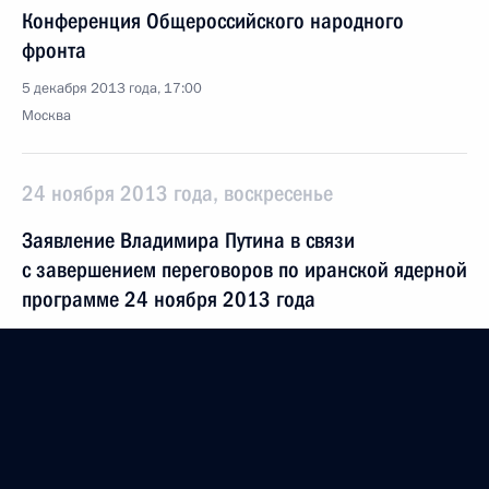
Конференция Общероссийского народного
фронта
5 декабря 2013 года, 17:00
Москва
24 ноября 2013 года, воскресенье
Заявление Владимира Путина в связи
с завершением переговоров по иранской ядерной
программе 24 ноября 2013 года
24 ноября 2013 года, 17:00
10 сентября 2013 года, вторник
Комментарий по ситуации с химическим оружием