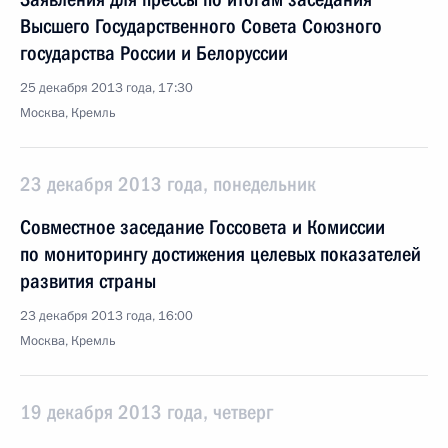
Высшего Государственного Совета Союзного
государства России и Белоруссии
25 декабря 2013 года, 17:30
Москва, Кремль
23 декабря 2013 года, понедельник
Совместное заседание Госсовета и Комиссии
по мониторингу достижения целевых показателей
развития страны
23 декабря 2013 года, 16:00
Москва, Кремль
19 декабря 2013 года, четверг