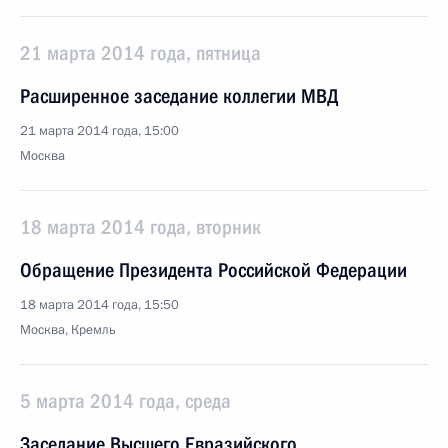
21 марта 2014 года, пятница
Расширенное заседание коллегии МВД
21 марта 2014 года, 15:00
Москва
18 марта 2014 года, вторник
Обращение Президента Российской Федерации
18 марта 2014 года, 15:50
Москва, Кремль
5 марта 2014 года, среда
Заседание Высшего Евразийского