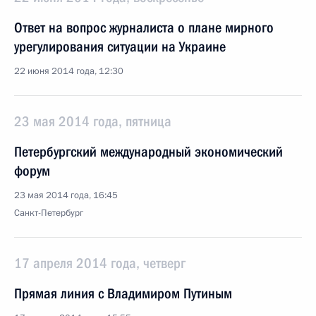
Ответ на вопрос журналиста о плане мирного
урегулирования ситуации на Украине
22 июня 2014 года, 12:30
23 мая 2014 года, пятница
Петербургский международный экономический
форум
23 мая 2014 года, 16:45
Санкт-Петербург
17 апреля 2014 года, четверг
Прямая линия с Владимиром Путиным