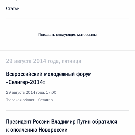
Статьи
Показать следующие материалы
29 августа 2014 года, пятница
Всероссийский молодёжный форум
«Селигер-2014»
29 августа 2014 года, 17:00
Тверская область, Селигер
Президент России Владимир Путин обратился
к ополчению Новороссии