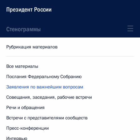
Президент России
Стенограммы
Рубрикация материалов
Все материалы
Послания Федеральному Собранию
Заявления по важнейшим вопросам
Совещания, заседания, рабочие встречи
Речи и обращения
Встречи с представителями сообществ
Пресс-конференции
Интервью