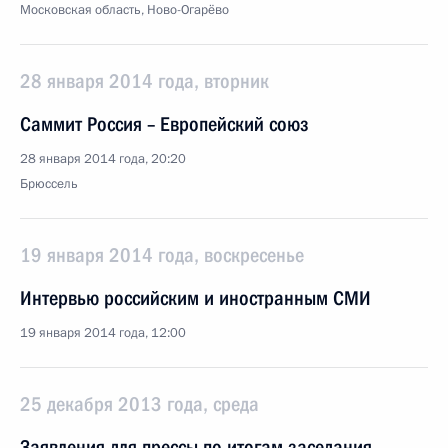
Московская область, Ново-Огарёво
28 января 2014 года, вторник
Саммит Россия – Европейский союз
28 января 2014 года, 20:20
Брюссель
19 января 2014 года, воскресенье
Интервью российским и иностранным СМИ
19 января 2014 года, 12:00
25 декабря 2013 года, среда
Заявления для прессы по итогам заседания