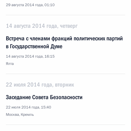
29 августа 2014 года, 01:10
14 августа 2014 года, четверг
Встреча с членами фракций политических партий
в Государственной Думе
14 августа 2014 года, 16:15
Ялта
22 июля 2014 года, вторник
Заседание Совета Безопасности
22 июля 2014 года, 15:40
Москва, Кремль