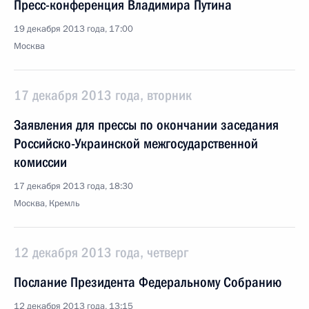
Пресс-конференция Владимира Путина
19 декабря 2013 года, 17:00
Москва
17 декабря 2013 года, вторник
Заявления для прессы по окончании заседания
Российско-Украинской межгосударственной
комиссии
17 декабря 2013 года, 18:30
Москва, Кремль
12 декабря 2013 года, четверг
Послание Президента Федеральному Собранию
12 декабря 2013 года, 13:15