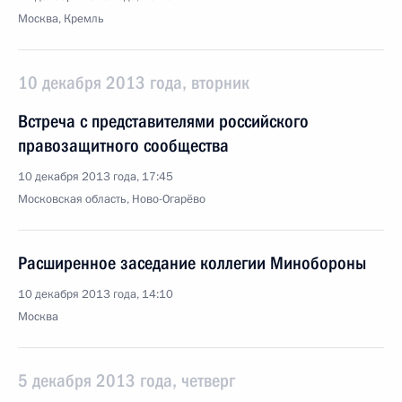
Москва, Кремль
10 декабря 2013 года, вторник
Встреча с представителями российского
правозащитного сообщества
10 декабря 2013 года, 17:45
Московская область, Ново-Огарёво
Расширенное заседание коллегии Минобороны
10 декабря 2013 года, 14:10
Москва
5 декабря 2013 года, четверг