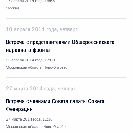
17 апреля 2014 года, 15:55
Москва
10 апреля 2014 года, четверг
Встреча с представителями Общероссийского
народного фронта
10 апреля 2014 года, 17:00
Московская область, Ново-Огарёво
27 марта 2014 года, четверг
Встреча с членами Совета палаты Совета
Федерации
27 марта 2014 года, 15:30
Московская область, Ново-Огарёво