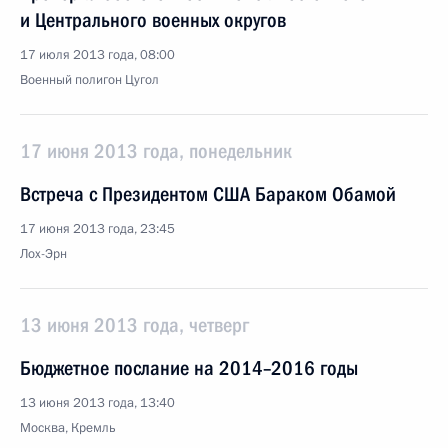
и Центрального военных округов
17 июля 2013 года, 08:00
Военный полигон Цугол
17 июня 2013 года, понедельник
Встреча с Президентом США Бараком Обамой
17 июня 2013 года, 23:45
Лох-Эрн
13 июня 2013 года, четверг
Бюджетное послание на 2014–2016 годы
13 июня 2013 года, 13:40
Москва, Кремль