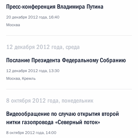
Пресс-конференция Владимира Путина
20 декабря 2012 года, 16:40
Москва
12 декабря 2012 года, среда
Послание Президента Федеральному Собранию
12 декабря 2012 года, 13:30
Москва, Кремль
8 октября 2012 года, понедельник
Видеообращение по случаю открытия второй
нитки газопровода «Северный поток»
8 октября 2012 года, 14:00