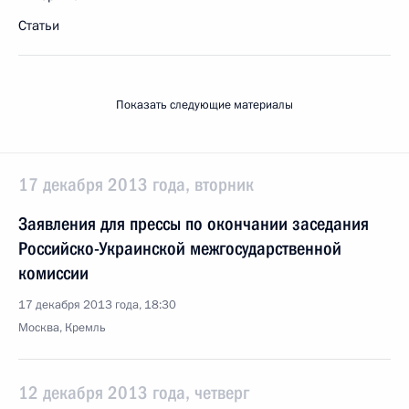
Статьи
Показать следующие материалы
17 декабря 2013 года, вторник
Заявления для прессы по окончании заседания
Российско-Украинской межгосударственной
комиссии
17 декабря 2013 года, 18:30
Москва, Кремль
12 декабря 2013 года, четверг