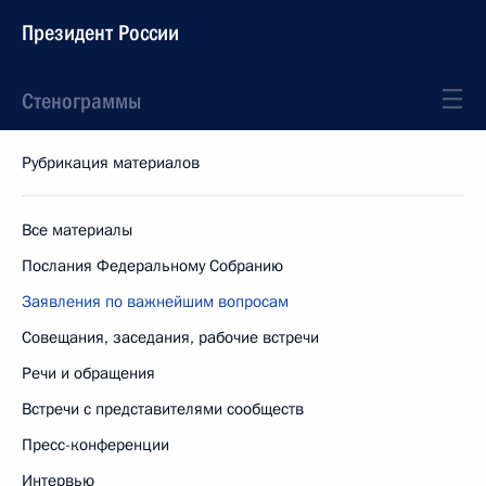
Президент России
Стенограммы
Рубрикация материалов
Все материалы
Послания Федеральному Собранию
Заявления по важнейшим вопросам
Совещания, заседания, рабочие встречи
Речи и обращения
Встречи с представителями сообществ
Пресс-конференции
Интервью