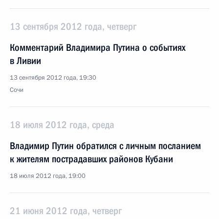
13 сентября 2012 года, четверг
Комментарий Владимира Путина о событиях
в Ливии
13 сентября 2012 года, 19:30
Сочи
18 июля 2012 года, среда
Владимир Путин обратился с личным посланием
к жителям пострадавших районов Кубани
18 июля 2012 года, 19:00
21 июня 2012 года, четверг