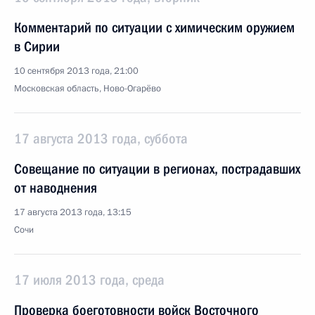
Комментарий по ситуации с химическим оружием
в Сирии
10 сентября 2013 года, 21:00
Московская область, Ново-Огарёво
17 августа 2013 года, суббота
Совещание по ситуации в регионах, пострадавших
от наводнения
17 августа 2013 года, 13:15
Сочи
17 июля 2013 года, среда
Проверка боеготовности войск Восточного