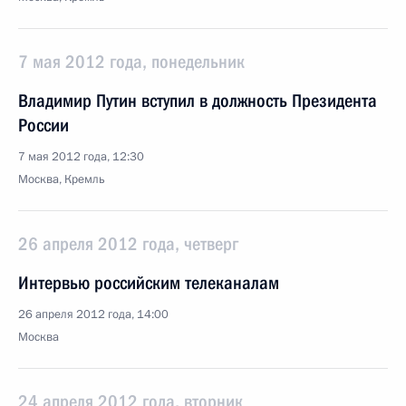
7 мая 2012 года, понедельник
Владимир Путин вступил в должность Президента
России
7 мая 2012 года, 12:30
Москва, Кремль
26 апреля 2012 года, четверг
Интервью российским телеканалам
26 апреля 2012 года, 14:00
Москва
24 апреля 2012 года, вторник