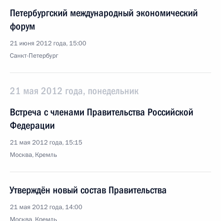
Петербургский международный экономический
форум
21 июня 2012 года, 15:00
Санкт-Петербург
21 мая 2012 года, понедельник
Встреча с членами Правительства Российской
Федерации
21 мая 2012 года, 15:15
Москва, Кремль
Утверждён новый состав Правительства
21 мая 2012 года, 14:00
Москва, Кремль