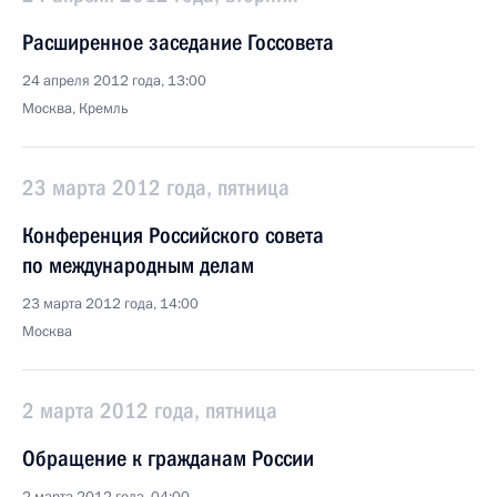
Расширенное заседание Госсовета
24 апреля 2012 года, 13:00
Москва, Кремль
23 марта 2012 года, пятница
Конференция Российского совета
по международным делам
23 марта 2012 года, 14:00
Москва
2 марта 2012 года, пятница
Обращение к гражданам России