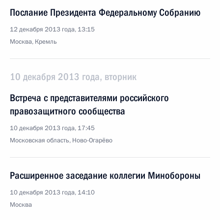
Послание Президента Федеральному Собранию
12 декабря 2013 года, 13:15
Москва, Кремль
10 декабря 2013 года, вторник
Встреча с представителями российского
правозащитного сообщества
10 декабря 2013 года, 17:45
Московская область, Ново-Огарёво
Расширенное заседание коллегии Минобороны
10 декабря 2013 года, 14:10
Москва