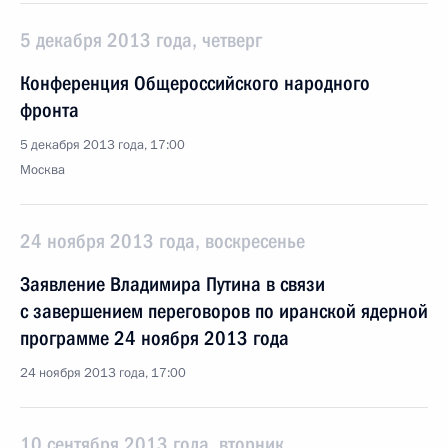
5 декабря 2013 года, четверг
Конференция Общероссийского народного
фронта
5 декабря 2013 года, 17:00
Москва
24 ноября 2013 года, воскресенье
Заявление Владимира Путина в связи
с завершением переговоров по иранской ядерной
программе 24 ноября 2013 года
24 ноября 2013 года, 17:00
10 сентября 2013 года, вторник