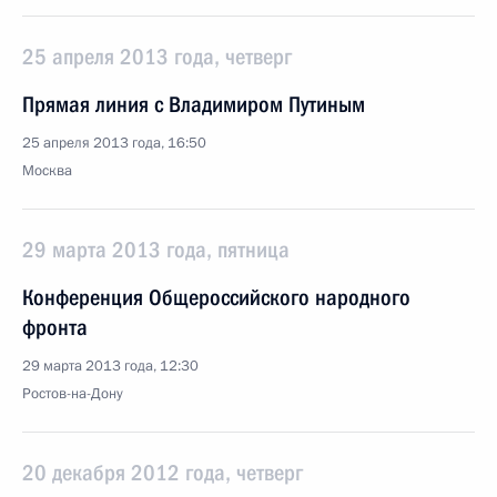
25 апреля 2013 года, четверг
Прямая линия с Владимиром Путиным
25 апреля 2013 года, 16:50
Москва
29 марта 2013 года, пятница
Конференция Общероссийского народного
фронта
29 марта 2013 года, 12:30
Ростов-на-Дону
20 декабря 2012 года, четверг