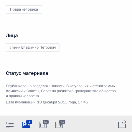
Права человека
Лица
Лукин Владимир Петрович
Статус материала
Опубликован в разделах:
Новости
,
Выступления и стенограммы
,
Комиссии и Советы
,
Совет по развитию гражданского общества
и правам человека
Дата публикации:
10 декабря 2013 года, 17:45
4
6м
6м