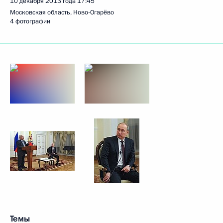
10 декабря 2013 года
17:45
Московская область, Ново-Огарёво
4 фотографии
Темы