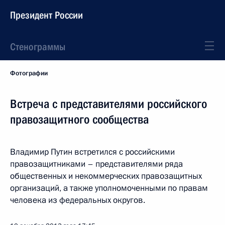
Президент России
Стенограммы
Фотографии
Встреча с представителями российского
правозащитного сообщества
Владимир Путин встретился с российскими
правозащитниками – представителями ряда
общественных и некоммерческих правозащитных
организаций, а также уполномоченными по правам
человека из федеральных округов.