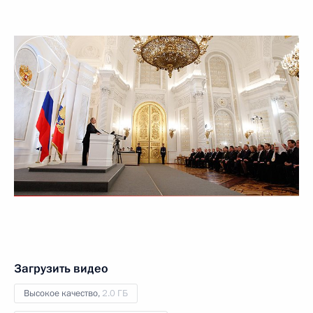
Загрузить видео
Высокое качество,
2.0 ГБ