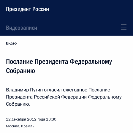
Президент России
Видеозаписи
Видео
Послание Президента Федеральному
Собранию
Владимир Путин огласил ежегодное Послание
Президента Российской Федерации Федеральному
Собранию.
12 декабря 2012 года
13:30
Москва, Кремль