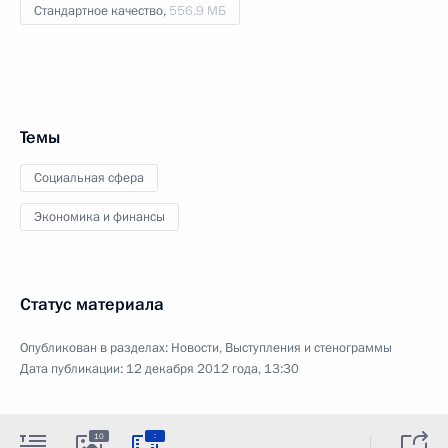
Стандартное качество,
556.9 МБ
Темы
Социальная сфера
Экономика и финансы
Статус материала
Опубликован в разделах:
Новости
,
Выступления и стенограммы
Дата публикации:
12 декабря 2012 года, 13:30
:
10