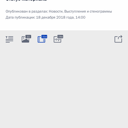
Опубликован в разделах:
Новости
,
Выступления и стенограммы
Дата публикации:
18 декабря 2018 года, 14:00
11
31м
24м