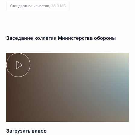
Стандартное качество,
38.0 МБ
Заседание коллегии Министерства обороны
Загрузить видео