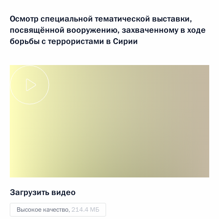
Осмотр специальной тематической выставки,
посвящён­ной вооружению, захваченному в ходе
борьбы с террористами в Сирии
Загрузить видео
Высокое качество,
214.4 МБ