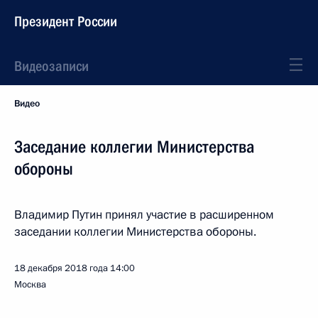
Президент России
Видеозаписи
Видео
Заседание коллегии Министерства
обороны
Владимир Путин принял участие в расширенном
заседании коллегии Министерства обороны.
18 декабря 2018 года
14:00
Москва