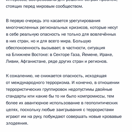
стоящих перед мировым сообществом.
В первую очередь это касается урегулирования
многочисленных региональных кризисов, которые несут
в себе реальную опасность не только для вовлечённых
в них стран, но и для всего мира. Большую
обеспокоенность вызывает, в частности, ситуация
на Ближнем Востоке: в Секторе Газа, Йемене, Ираке,
Ливии, Афганистане, ряде других стран и регионов.
К сожалению, не снижается опасность, исходящая
от международного терроризма. И конечно, в отношении
террористических группировок недопустимы двойные
стандарты или какие бы то ни было компромиссы, тем
более их авантюрное использование в геополитических
целях, поскольку любые заигрывания с террористами
играют им на руку, побуждают совершать новые кровавые
злодеяния.