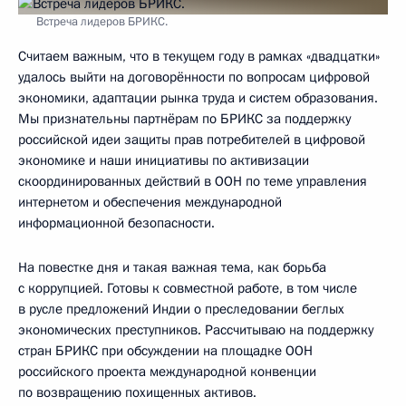
Встреча лидеров БРИКС.
Считаем важным, что в текущем году в рамках «двадцатки»
удалось выйти на договорённости по вопросам цифровой
экономики, адаптации рынка труда и систем образования.
Мы признательны партнёрам по БРИКС за поддержку
российской идеи защиты прав потребителей в цифровой
экономике и наши инициативы по активизации
скоординированных действий в ООН по теме управления
интернетом и обеспечения международной
информационной безопасности.
На повестке дня и такая важная тема, как борьба
с коррупцией. Готовы к совместной работе, в том числе
в русле предложений Индии о преследовании беглых
экономических преступников. Рассчитываю на поддержку
стран БРИКС при обсуждении на площадке ООН
российского проекта международной конвенции
по возвращению похищенных активов.