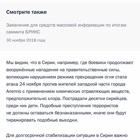
Смотрите также
Заявление для средств массовой информации по итогам
саммита БРИКС
30 ноября 2018 года
Мы видим, что в Сирии, например, где боевики продолжают
вооружённые нападения на правительственные силы,
вопиющим нарушением режима прекращения огня стала
атака 24 ноября против жителей западной части города
Алеппо с применением химических отравляющих веществ,
предположительно хлора. Пострадали десятки сирийцев,
среди них дети. Подобные преступления террористов
не должны оставаться безнаказанными, иначе они будут
тиражировать подобные выходки.
Для долгосрочной стабилизации ситуации в Сирии важно