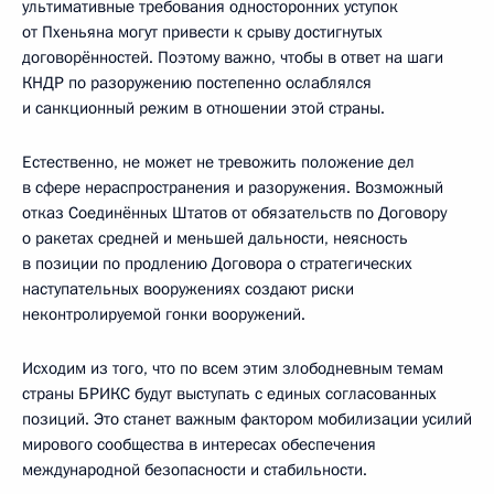
ультимативные требования односторонних уступок
от Пхеньяна могут привести к срыву достигнутых
договорённостей. Поэтому важно, чтобы в ответ на шаги
КНДР по разоружению постепенно ослаблялся
и санкционный режим в отношении этой страны.
Естественно, не может не тревожить положение дел
в сфере нераспространения и разоружения. Возможный
отказ Соединённых Штатов от обязательств по Договору
о ракетах средней и меньшей дальности, неясность
в позиции по продлению Договора о стратегических
наступательных вооружениях создают риски
неконтролируемой гонки вооружений.
Исходим из того, что по всем этим злободневным темам
страны БРИКС будут выступать с единых согласованных
позиций. Это станет важным фактором мобилизации усилий
мирового сообщества в интересах обеспечения
международной безопасности и стабильности.