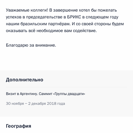
Уважаемые коллеги! В завершение хотел бы пожелать
успехов в председательстве в БРИКС в следующем году
нашим бразильским партнёрам. И со своей стороны будем
оказывать всё необходимое вам содействие.
Благодарю за внимание.
Дополнительно
Визит в Аргентину. Саммит «Группы двадцати»
30 ноября − 2 декабря 2018 года
География