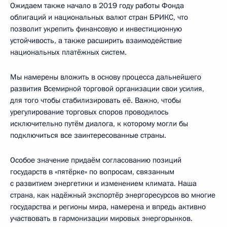
Ожидаем также начало в 2019 году работы Фонда
облигаций и национальных валют стран БРИКС, что
позволит укрепить финансовую и инвестиционную
устойчивость, а также расширить взаимодействие
национальных платёжных систем.
Мы намерены вложить в основу процесса дальнейшего
развития Всемирной торговой организации свои усилия,
для того чтобы стабилизировать её. Важно, чтобы
урегулирование торговых споров проводилось
исключительно путём диалога, к которому могли бы
подключиться все заинтересованные страны.
Особое значение придаём согласованию позиций
государств в «пятёрке» по вопросам, связанным
с развитием энергетики и изменением климата. Наша
страна, как надёжный экспортёр энергоресурсов во многие
государства и регионы мира, намерена и впредь активно
участвовать в гармонизации мировых энергорынков.