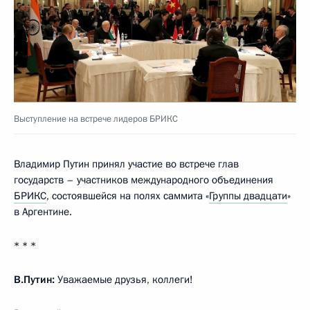
Выступление на встрече лидеров БРИКС
Владимир Путин принял участие во встрече глав
государств – участников международного объединения
БРИКС
, состоявшейся на полях саммита «
Группы двадцати
»
в Аргентине.
* * *
В.Путин:
Уважаемые друзья, коллеги!