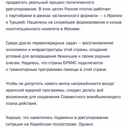
продвигать реальный процесс политического
урегулирования. В этих целях Россия плотно работает
с партнёрами в рамках «астанинского формата» – с Ираном
и Турцией. Нацелены на скорейшее формирование и созыв
конституционного комитета в Женеве.
Среди других первоочередных задач – восстановление
экономики и инфраструктуры этой страны, создание
условий для возвращения беженцев к своим родным
очагам. Надеюсь, что страны БРИКС подключатся
к гуманитарным программам помощи в этой стране.
Чтобы не допустить нового витка напряжённости вокруг
иранской ядерной программы, следует делать всё
возможное для сохранения Совместного всеобъемлющего
плана действий.
Хорошо, что наметились подвижки в урегулировании
ситуации на Корейском полуострове. Однако