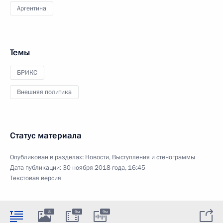
Аргентина
Темы
БРИКС
Внешняя политика
Статус материала
Опубликован в разделах:
Новости
,
Выступления и стенограммы
Дата публикации:
30 ноября 2018 года, 16:45
Текстовая версия
8
9м
9м