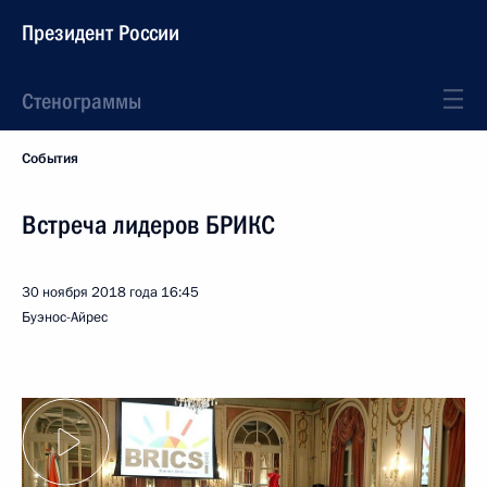
Президент России
Стенограммы
События
Встреча лидеров БРИКС
30 ноября 2018 года
16:45
Буэнос-Айрес