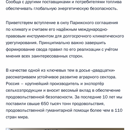
Сообща с другими поставщиками и потребителями топлива
обеспечивать глобальную энергетическую безопасность.
Приветствуем вступление в силу Парижского соглашения
по климату и считаем его надёжным международно-
правовым инструментом для долгосрочного климатического
урегулирования. Принципиально важно завершить
формирование свода правил по его реализации с учётом
мнения всех заинтересованных сторон.
В качестве одной из ключевых тем в досье «двадцатки»
рассматриваем устойчивое развитие аграрного сектора.
Россия – крупнейший производитель и экспортёр
сельхозпродукции и вносит весомый вклад в обеспечение
продовольственной безопасности. За последние 10 лет мы
поставили свыше 650 тысяч тонн продовольствия,
продовольственной гуманитарной помощи более чем в 110
стран мира.