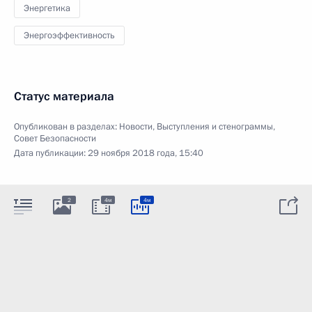
Энергетика
Энергоэффективность
Статус материала
Опубликован в разделах:
Новости
,
Выступления и стенограммы
,
Совет Безопасности
Дата публикации:
29 ноября 2018 года, 15:40
2
4м
4м