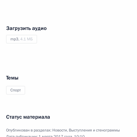
Загрузить аудио
mp3,
4.1 МБ
Темы
Спорт
Статус материала
Опубликован в разделах:
Новости
,
Выступления и стенограммы
Дата публикации:
1 марта 2017 года, 10:10