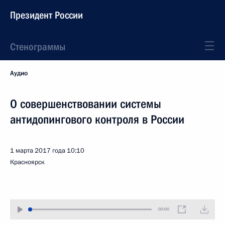
Президент России
Стенограммы
Аудио
О совершенствовании системы
антидопингового контроля в России
1 марта 2017 года
10:10
Красноярск
00:00