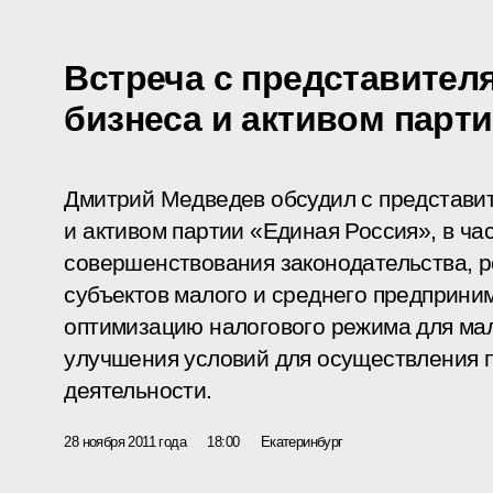
Встреча с представител
бизнеса и активом парт
Дмитрий Медведев обсудил с представи
и активом партии «Единая Россия», в ча
совершенствования законодательства, 
субъектов малого и среднего предприни
оптимизацию налогового режима для мал
улучшения условий для осуществления 
деятельности.
28 ноября 2011 года
18:00
Екатеринбург