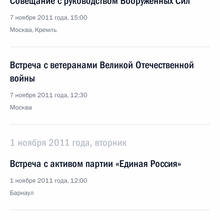
Совещание с руководством Вооружённых Сил
7 ноября 2011 года, 15:00
Москва, Кремль
Встреча с ветеранами Великой Отечественной
войны
7 ноября 2011 года, 12:30
Москва
1 ноября 2011 года, вторник
Встреча с активом партии «Единая Россия»
1 ноября 2011 года, 12:00
Барнаул