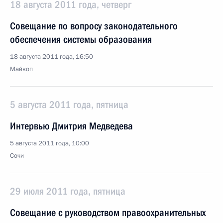
18 августа 2011 года, четверг
Совещание по вопросу законодательного
обеспечения системы образования
18 августа 2011 года, 16:50
Майкоп
5 августа 2011 года, пятница
Интервью Дмитрия Медведева
5 августа 2011 года, 10:00
Сочи
29 июля 2011 года, пятница
Совещание с руководством правоохранительных