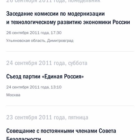
26 сентября 2011 года, понедельник
Заседание комиссии по модернизации
и технологическому развитию экономики России
26 сентября 2011 года, 17:30
Ульяновская область, Димитровград
24 сентября 2011 года, суббота
Съезд партии «Единая Россия»
24 сентября 2011 года, 13:10
Москва
23 сентября 2011 года, пятница
Совещание с постоянными членами Совета
Безопасности