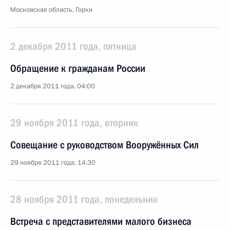
Московская область, Горки
2 декабря 2011 года, пятница
Обращение к гражданам России
2 декабря 2011 года, 04:00
29 ноября 2011 года, вторник
Совещание с руководством Вооружённых Сил
29 ноября 2011 года, 14:30
28 ноября 2011 года, понедельник
Встреча с представителями малого бизнеса