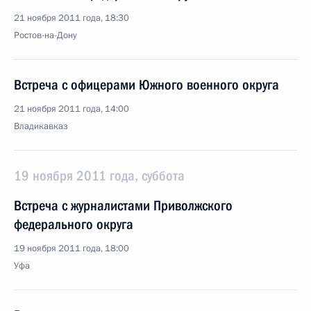
21 ноября 2011 года, 18:30
Ростов-на-Дону
Встреча с офицерами Южного военного округа
21 ноября 2011 года, 14:00
Владикавказ
19 ноября 2011 года, суббота
Встреча с журналистами Приволжского
федерального округа
19 ноября 2011 года, 18:00
Уфа