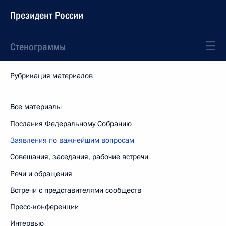
Президент России
Стенограммы
Рубрикация материалов
Все материалы
Послания Федеральному Собранию
Заявления по важнейшим вопросам
Совещания, заседания, рабочие встречи
Речи и обращения
Встречи с представителями сообществ
Пресс-конференции
Интервью