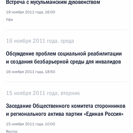
Встреча с мусульманским духовенством
19 ноября 2011 года, 16:00
Уфа
16 ноября 2011 года, среда
Обсуждение проблем социальной реабилитации
и создания безбарьерной среды для инвалидов
16 ноября 2011 года, 18:50
15 ноября 2011 года, вторник
Заседание Общественного комитета сторонников
и регионального актива партии «Единая Россия»
15 ноября 2011 года, 10:00
Якутск