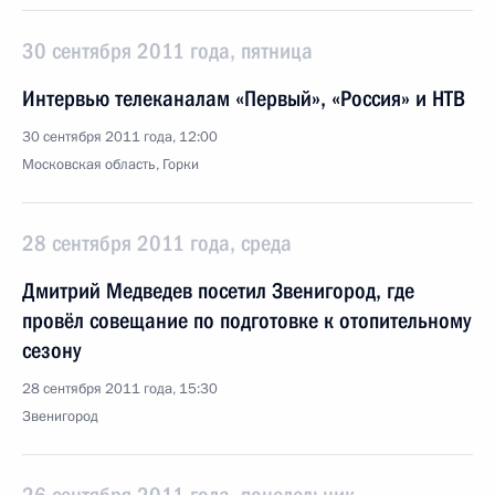
30 сентября 2011 года, пятница
Интервью телеканалам «Первый», «Россия» и НТВ
30 сентября 2011 года, 12:00
Московская область, Горки
28 сентября 2011 года, среда
Дмитрий Медведев посетил Звенигород, где
провёл совещание по подготовке к отопительному
сезону
28 сентября 2011 года, 15:30
Звенигород