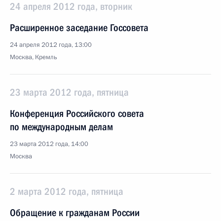
24 апреля 2012 года, вторник
Расширенное заседание Госсовета
24 апреля 2012 года, 13:00
Москва, Кремль
23 марта 2012 года, пятница
Конференция Российского совета
по международным делам
23 марта 2012 года, 14:00
Москва
2 марта 2012 года, пятница
Обращение к гражданам России