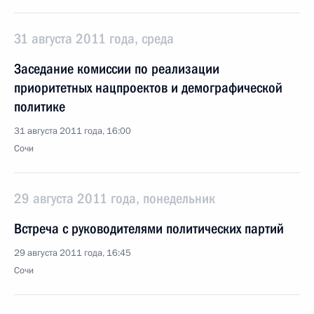
31 августа 2011 года, среда
Заседание комиссии по реализации
приоритетных нацпроектов и демографической
политике
31 августа 2011 года, 16:00
Сочи
29 августа 2011 года, понедельник
Встреча с руководителями политических партий
29 августа 2011 года, 16:45
Сочи