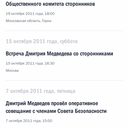
Общественного комитета сторонников
19 октября 2011 года, 18:00
Московская область, Горки
15 октября 2011 года, суббота
Встреча Дмитрия Медведева со сторонниками
15 октября 2011 года, 16:30
Москва
7 октября 2011 года, пятница
Дмитрий Медведев провёл оперативное
совещание с членами Совета Безопасности
7 октября 2011 года, 15:00