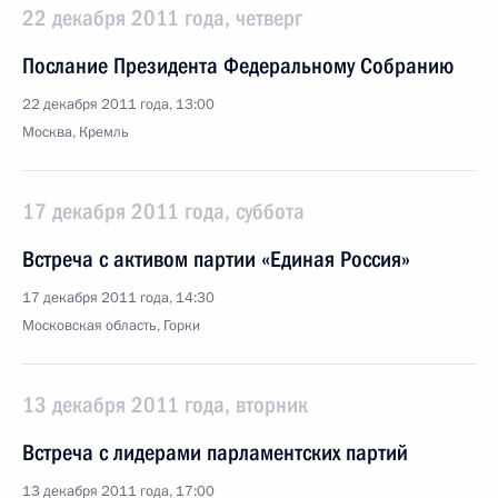
22 декабря 2011 года, четверг
Послание Президента Федеральному Собранию
22 декабря 2011 года, 13:00
Москва, Кремль
17 декабря 2011 года, суббота
Встреча с активом партии «Единая Россия»
17 декабря 2011 года, 14:30
Московская область, Горки
13 декабря 2011 года, вторник
Встреча с лидерами парламентских партий
13 декабря 2011 года, 17:00