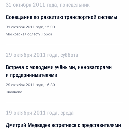
31 октября 2011 года, понедельник
Совещание по развитию транспортной системы
31 октября 2011 года, 15:00
Московская область, Горки
29 октября 2011 года, суббота
Встреча с молодыми учёными, инноваторами
и предпринимателями
29 октября 2011 года, 16:30
Сколково
19 октября 2011 года, среда
Дмитрий Медведев встретился с представителями