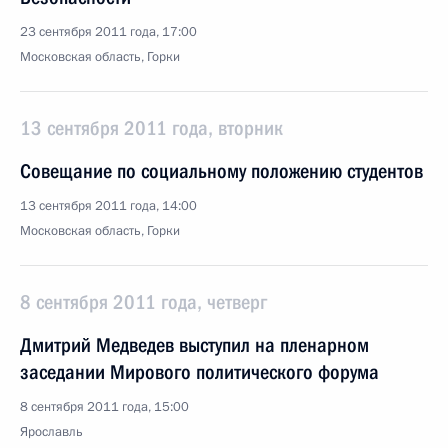
23 сентября 2011 года, 17:00
Московская область, Горки
13 сентября 2011 года, вторник
Совещание по социальному положению студентов
13 сентября 2011 года, 14:00
Московская область, Горки
8 сентября 2011 года, четверг
Дмитрий Медведев выступил на пленарном
заседании Мирового политического форума
8 сентября 2011 года, 15:00
Ярославль