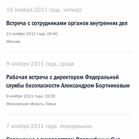
10 ноября 2011 года, четверг
Встреча с сотрудниками органов внутренних дел
10 ноября 2011 года, 16:40
Москва
9 ноября 2011 года, среда
Рабочая встреча с директором Федеральной
службы безопасности Александром Бортниковым
9 ноября 2011 года, 19:30
Московская область, Горки
7 ноября 2011 года, понедельник