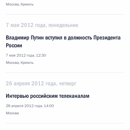
Москва, Кремль
7 мая 2012 года, понедельник
Владимир Путин вступил в должность Президента
России
7 мая 2012 года, 12:30
Москва, Кремль
26 апреля 2012 года, четверг
Интервью российским телеканалам
26 апреля 2012 года, 14:00
Москва