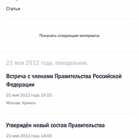
Статьи
Показать следующие материалы
21 мая 2012 года, понедельник
Встреча с членами Правительства Российской
Федерации
21 мая 2012 года, 15:15
Москва, Кремль
Утверждён новый состав Правительства
21 мая 2012 года, 14:00