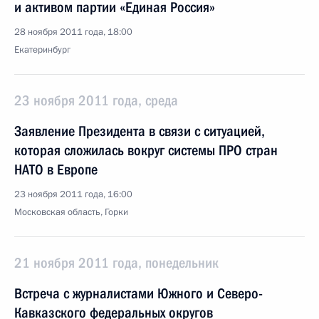
и активом партии «Единая Россия»
28 ноября 2011 года, 18:00
Екатеринбург
23 ноября 2011 года, среда
Заявление Президента в связи с ситуацией,
которая сложилась вокруг системы ПРО стран
НАТО в Европе
23 ноября 2011 года, 16:00
Московская область, Горки
21 ноября 2011 года, понедельник
Встреча с журналистами Южного и Северо-
Кавказского федеральных округов