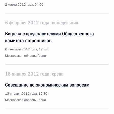
2 марта 2012 года, 04:00
6 февраля 2012 года, понедельник
Встреча с представителями Общественного
комитета сторонников
6 февраля 2012 года, 17:00
Московская область, Горки
18 января 2012 года, среда
Совещание по экономическим вопросам
18 января 2012 года, 15:30
Московская область, Горки