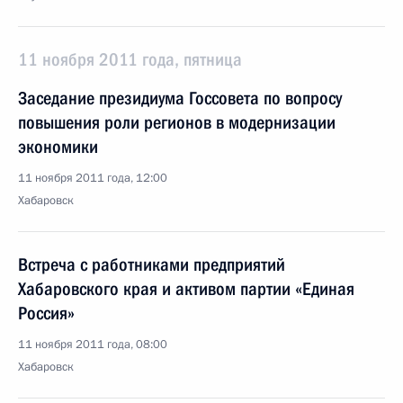
11 ноября 2011 года, пятница
Заседание президиума Госсовета по вопросу
повышения роли регионов в модернизации
экономики
11 ноября 2011 года, 12:00
Хабаровск
Встреча с работниками предприятий
Хабаровского края и активом партии «Единая
Россия»
11 ноября 2011 года, 08:00
Хабаровск