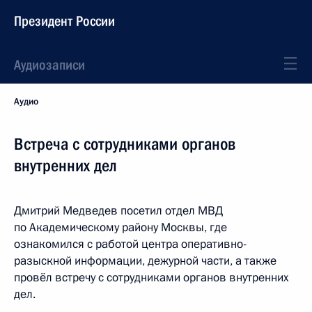
Президент России
Аудиозаписи
Аудио
Встреча с сотрудниками органов
внутренних дел
Дмитрий Медведев посетил отдел МВД
по Академическому району Москвы, где
ознакомился с работой центра оперативно-
разыскной информации, дежурной части, а также
провёл встречу с сотрудниками органов внутренних
дел.