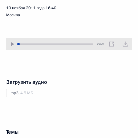
10 ноября 2011 года
16:40
Москва
00:00
Загрузить аудио
mp3,
4.5 МБ
Темы