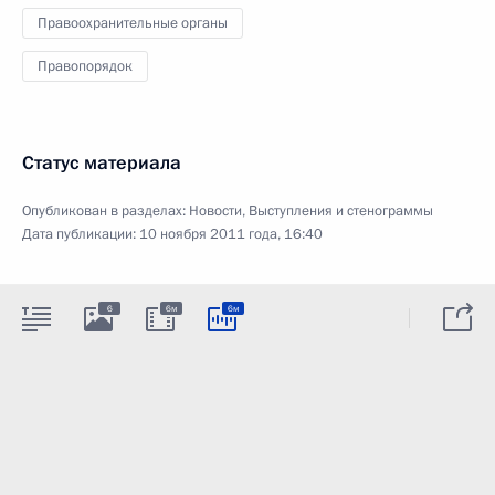
Правоохранительные органы
Правопорядок
Статус материала
Опубликован в разделах:
Новости
,
Выступления и стенограммы
Дата публикации:
10 ноября 2011 года, 16:40
6
6м
6м