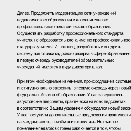
Далее. Продолжить модернизацию сети учреждений
педагогического образования и дополнительного
профессионального педагогического образования.
Осуществить разработку профессионального стандарта
учителя, не образовательного, а именно профессионального
стандарта учителя. И, наконец, разработать и внедрить
систему подготовки кадрового резерва в сфере образования
в первую очередь руководителей образовательных
учреждений, имеются в виду директора школ.
При этом необходимые изменения, происходящие в системе
институционально закрепить, в первую очередь через новый
федеральный закон об образовании. У нас завершились
августовские педсоветы, практически на всех педсоветах
в соответствии с Вашим указанием обсуждался новый закон
У нас поступили дополнительные предложения практически
на каждом совете, причём они готовились. Но главное
пожелание педагогов страны заключается в том, чтобы