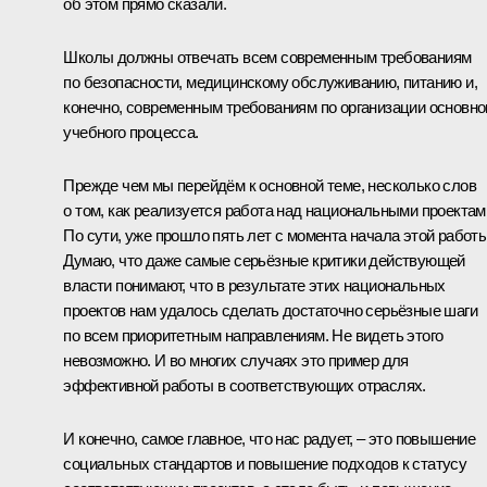
об этом прямо сказали.
Школы должны отвечать всем современным требованиям
по безопасности, медицинскому обслуживанию, питанию и,
конечно, современным требованиям по организации основно
учебного процесса.
Прежде чем мы перейдём к основной теме, несколько слов
о том, как реализуется работа над национальными проектам
По сути, уже прошло пять лет с момента начала этой работы
Думаю, что даже самые серьёзные критики действующей
власти понимают, что в результате этих национальных
проектов нам удалось сделать достаточно серьёзные шаги
по всем приоритетным направлениям. Не видеть этого
невозможно. И во многих случаях это пример для
эффективной работы в соответствующих отраслях.
И конечно, самое главное, что нас радует, – это повышение
социальных стандартов и повышение подходов к статусу