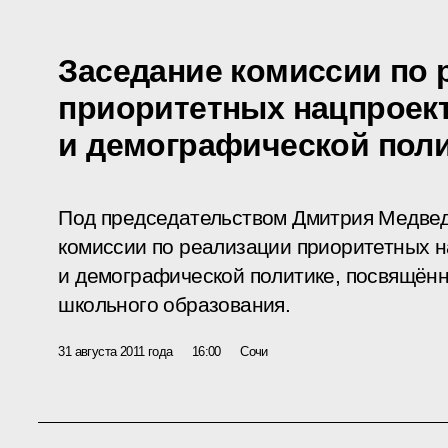
Заседание комиссии по 
приоритетных нацпроек
и демографической пол
Под председательством Дмитрия Медвед
комиссии по реализации приоритетных 
и демографической политике, посвящённ
школьного образования.
31 августа 2011 года
16:00
Сочи