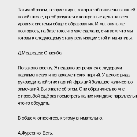
Таким образом, те ориентиры, которые обозначены в нашей
новой школе, преобразуются в конкретные дела на всех
уровнях системы общего образования. И мы, опять же
повторюсь, на базе того, что уже сделано, считаем, что мы
готовы к следующему этапу реализации этой инициативы.
Д.Медведев:
Спасибо.
По законопроекту. Я недавно встречался с лидерами
парламентских и непарламентских партий. У целого ряда
руководителей этих партий, фракций большое количество
замечаний. Вы знаете об этом. Они обратились ко мне
с просьбой ещё раз посмотреть на них или даже параллель
что‑то обсудить.
В общем, отнеситесь к этому внимательно.
А.Фурсенко:
Есть.