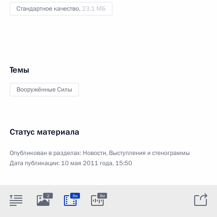
Стандартное качество,
23.1 МБ
Темы
Вооружённые Силы
Статус материала
Опубликован в разделах:
Новости
,
Выступления и стенограммы
Дата публикации:
10 мая 2011 года, 15:50
2
8м
8м