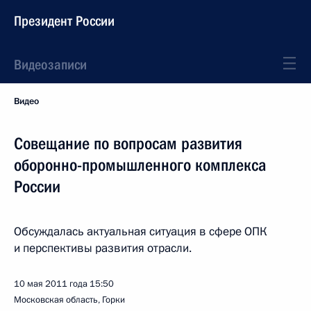
Президент России
Видеозаписи
Видео
Совещание по вопросам развития
оборонно-промышленного комплекса
России
Обсуждалась актуальная ситуация в сфере ОПК
и перспективы развития отрасли.
10 мая 2011 года
15:50
Московская область, Горки