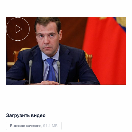
Загрузить видео
Высокое качество,
91.1 МБ