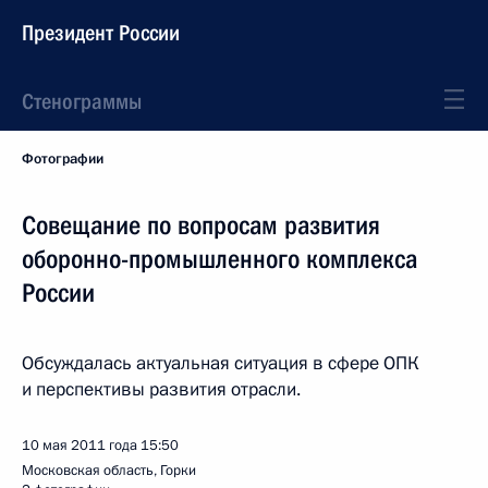
Президент России
Стенограммы
Фотографии
Совещание по вопросам развития
оборонно-промышленного комплекса
России
Обсуждалась актуальная ситуация в сфере ОПК
и перспективы развития отрасли.
10 мая 2011 года
15:50
Московская область, Горки