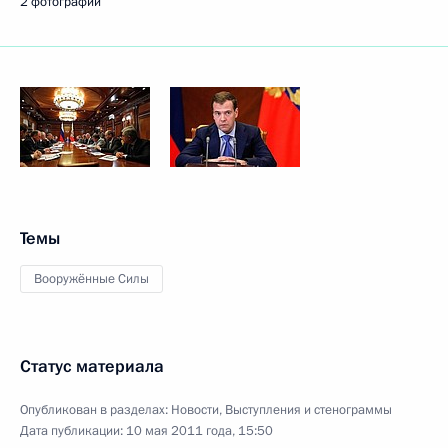
2 фотографии
Темы
Вооружённые Силы
Статус материала
Опубликован в разделах:
Новости
,
Выступления и стенограммы
Дата публикации:
10 мая 2011 года, 15:50