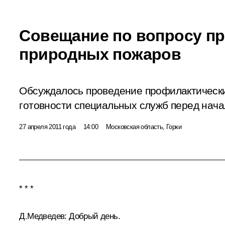
Совещание по вопросу п
природных пожаров
Обсуждалось проведение профилактически
готовности специальных служб перед нача
27 апреля 2011 года
14:00
Московская область, Горки
* * *
Д.Медведев:
Добрый день.