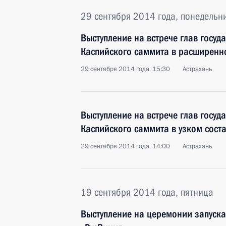
29 сентября 2014 года, понедельн
Выступление на встрече глав госуда
Каспийского саммита в расширенн
29 сентября 2014 года, 15:30
Астрахань
Выступление на встрече глав госуда
Каспийского саммита в узком сост
29 сентября 2014 года, 14:00
Астрахань
19 сентября 2014 года, пятница
Выступление на церемонии запуска