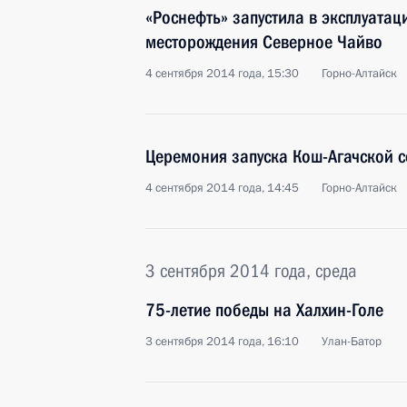
«Роснефть» запустила в эксплуата
месторождения Северное Чайво
4 сентября 2014 года, 15:30
Горно-Алтайск
Церемония запуска Кош-Агачской 
4 сентября 2014 года, 14:45
Горно-Алтайск
3 сентября 2014 года, среда
75-летие победы на Халхин-Голе
3 сентября 2014 года, 16:10
Улан-Батор