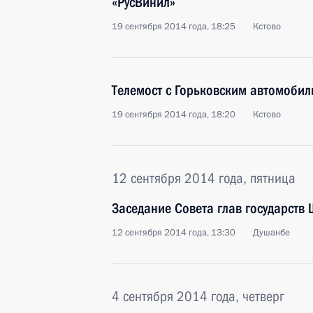
«РусВинил»
19 сентября 2014 года, 18:25
Кстово
Телемост с Горьковским автомоби
19 сентября 2014 года, 18:20
Кстово
12 сентября 2014 года, пятница
Заседание Совета глав государств
12 сентября 2014 года, 13:30
Душанбе
4 сентября 2014 года, четверг