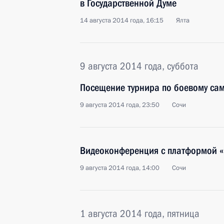
в Государственной Думе
14 августа 2014 года, 16:15
Ялта
9 августа 2014 года, суббота
Посещение турнира по боевому са
9 августа 2014 года, 23:50
Сочи
Видеоконференция с платформой «
9 августа 2014 года, 14:00
Сочи
1 августа 2014 года, пятница