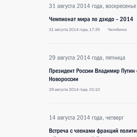
31 августа 2014 года, воскресенье
Чемпионат мира по дзюдо – 2014
31 августа 2014 года, 17:35
Челябинск
29 августа 2014 года, пятница
Президент России Владимир Путин 
Новороссии
29 августа 2014 года, 01:10
14 августа 2014 года, четверг
Встреча с членами фракций полити