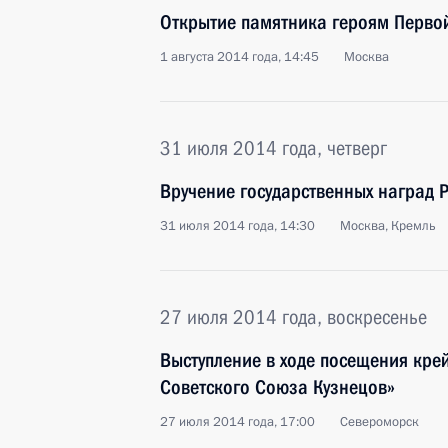
Открытие памятника героям Перво
1 августа 2014 года, 14:45
Москва
31 июля 2014 года, четверг
Вручение государственных наград 
31 июля 2014 года, 14:30
Москва, Кремль
27 июля 2014 года, воскресенье
Выступление в ходе посещения кре
Советского Союза Кузнецов»
27 июля 2014 года, 17:00
Североморск