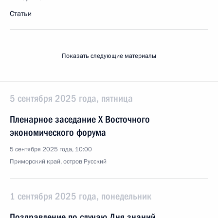
Статьи
Показать следующие материалы
5 сентября 2025 года, пятница
Пленарное заседание X Восточного
экономического форума
5 сентября 2025 года, 10:00
Приморский край, остров Русский
1 сентября 2025 года, понедельник
Поздравление по случаю Дня знаний