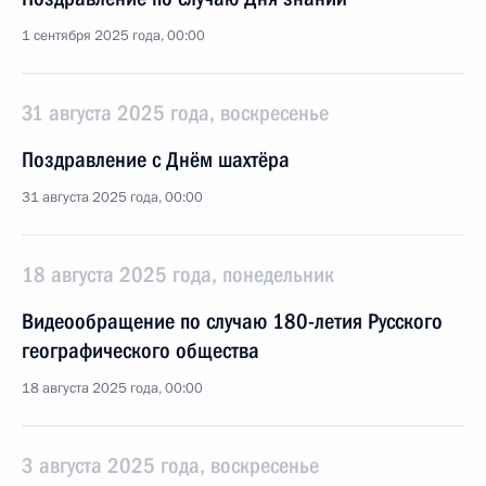
1 сентября 2025 года, 00:00
31 августа 2025 года, воскресенье
Поздравление с Днём шахтёра
31 августа 2025 года, 00:00
18 августа 2025 года, понедельник
Видеообращение по случаю 180-летия Русского
географического общества
18 августа 2025 года, 00:00
3 августа 2025 года, воскресенье