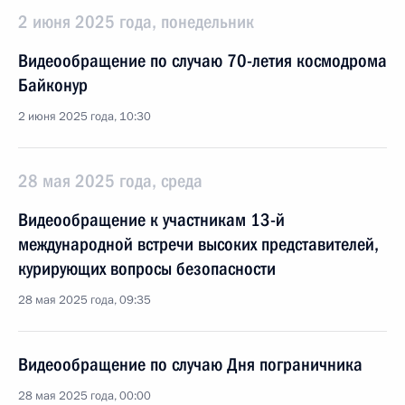
2 июня 2025 года, понедельник
Видеообращение по случаю 70-летия космодрома
Байконур
2 июня 2025 года, 10:30
28 мая 2025 года, среда
Видеообращение к участникам 13-й
международной встречи высоких представителей,
курирующих вопросы безопасности
28 мая 2025 года, 09:35
Видеообращение по случаю Дня пограничника
28 мая 2025 года, 00:00