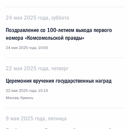
24 мая 2025 года, суббота
Поздравление со 100-летием выхода первого
номера «Комсомольской правды»
24 мая 2025 года, 10:00
22 мая 2025 года, четверг
Церемония вручения государственных наград
22 мая 2025 года, 15:15
Москва, Кремль
9 мая 2025 года, пятница