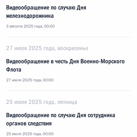
Видеообращение по случаю Дня
железнодорожника
3 августа 2025 года, 00:00
27 июля 2025 года, воскресенье
Видеообращение в честь Дня Военно-Морского
Флота
27 июля 2025 года, 00:00
25 июля 2025 года, пятница
Видеообращение по случаю Дня сотрудника
органов следствия
25 июля 2025 года, 00:00