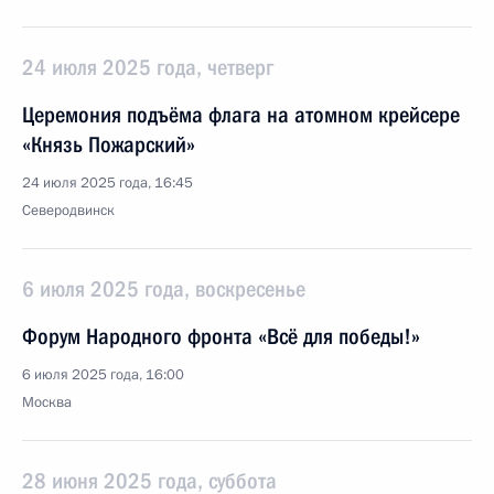
24 июля 2025 года, четверг
Церемония подъёма флага на атомном крейсере
«Князь Пожарский»
24 июля 2025 года, 16:45
Северодвинск
6 июля 2025 года, воскресенье
Форум Народного фронта «Всё для победы!»
6 июля 2025 года, 16:00
Москва
28 июня 2025 года, суббота