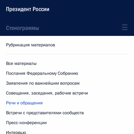
Президент России
Стенограммы
Рубрикация материалов
Все материалы
Послания Федеральному Собранию
Заявления по важнейшим вопросам
Совещания, заседания, рабочие встречи
Речи и обращения
Встречи с представителями сообществ
Пресс-конференции
Интервью