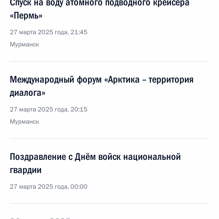
Спуск на воду атомного подводного крейсера
«Пермь»
27 марта 2025 года, 21:45
Мурманск
Международный форум «Арктика – территория
диалога»
27 марта 2025 года, 20:15
Мурманск
Поздравление с Днём войск национальной
гвардии
27 марта 2025 года, 00:00