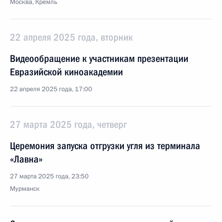
Москва, Кремль
22 апреля 2025 года, вторник
Видеообращение к участникам презентации
Евразийской киноакадемии
22 апреля 2025 года, 17:00
27 марта 2025 года, четверг
Церемония запуска отгрузки угля из терминала
«Лавна»
27 марта 2025 года, 23:50
Мурманск