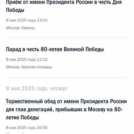
Приём от имени Президента России в честь Дня
Победы
9 мая 2025 года, 13:10
Москва, Кремль
Парад в честь 80-летия Великой Победы
9 мая 2025 года, 11:10
Москва, Красная площадь
8 мая 2025 года, четверг
Торжественный обед от имени Президента России
для глав делегаций, прибывших в Москву на 80-
летие Победы
8 мая 2025 года, 20:30