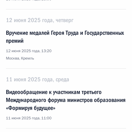
12 июня 2025 года, четверг
Вручение медалей Героя Труда и Государственных
премий
12 июня 2025 года, 13:20
Москва, Кремль
11 июня 2025 года, среда
Видеообращение к участникам третьего
Международного форума министров образования
«Формируя будущее»
11 июня 2025 года, 11:00