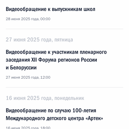
Видеообращение к выпускникам школ
28 июня 2025 года, 00:00
27 июня 2025 года, пятница
Видеообращение к участникам пленарного
заседания XII Форума регионов России
и Белоруссии
27 июня 2025 года, 12:00
16 июня 2025 года, понедельник
Видеообращение по случаю 100-летия
Международного детского центра «Артек»
16 июня 2025 года, 18:00