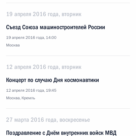
19 апреля 2016 года, вторник
Съезд Союза машиностроителей России
19 апреля 2016 года, 14:00
Москва
12 апреля 2016 года, вторник
Концерт по случаю Дня космонавтики
12 апреля 2016 года, 19:45
Москва, Кремль
27 марта 2016 года, воскресенье
Поздравление с Днём внутренних войск МВД