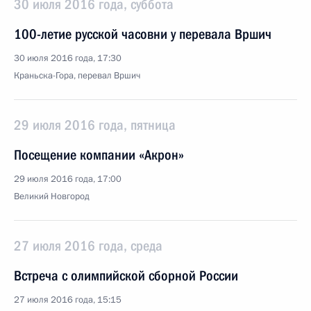
30 июля 2016 года, суббота
100-летие русской часовни у перевала Вршич
30 июля 2016 года, 17:30
Краньска-Гора, перевал Вршич
29 июля 2016 года, пятница
Посещение компании «Акрон»
29 июля 2016 года, 17:00
Великий Новгород
27 июля 2016 года, среда
Встреча с олимпийской сборной России
27 июля 2016 года, 15:15