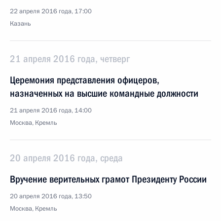
22 апреля 2016 года, 17:00
Казань
21 апреля 2016 года, четверг
Церемония представления офицеров,
назначенных на высшие командные должности
21 апреля 2016 года, 14:00
Москва, Кремль
20 апреля 2016 года, среда
Вручение верительных грамот Президенту России
20 апреля 2016 года, 13:50
Москва, Кремль