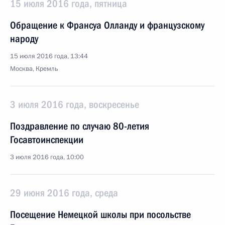
15 июля 2016 года, пятница
Обращение к Франсуа Олланду и французскому
народу
15 июля 2016 года, 13:44
Москва, Кремль
3 июля 2016 года, воскресенье
Поздравление по случаю 80-летия
Госавтоинспекции
3 июля 2016 года, 10:00
29 июня 2016 года, среда
Посещение Немецкой школы при посольстве