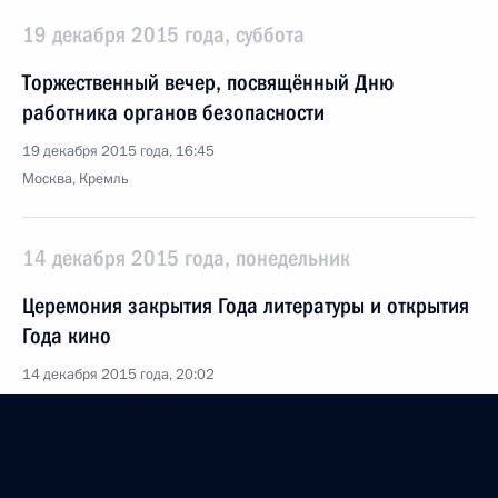
19 декабря 2015 года, суббота
Торжественный вечер, посвящённый Дню
работника органов безопасности
19 декабря 2015 года, 16:45
Москва, Кремль
14 декабря 2015 года, понедельник
Церемония закрытия Года литературы и открытия
Года кино
14 декабря 2015 года, 20:02
Санкт-Петербург
Пленарное заседание Санкт-Петербургского