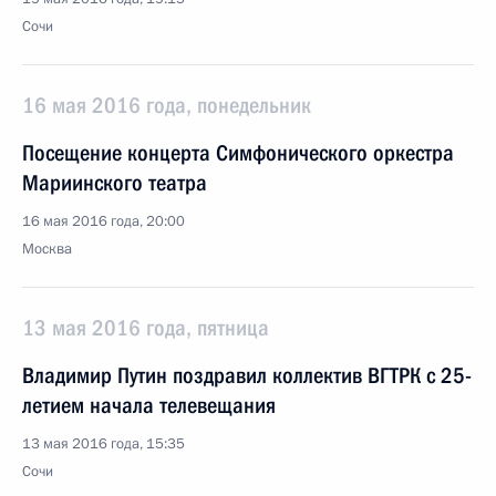
Сочи
16 мая 2016 года, понедельник
Посещение концерта Симфонического оркестра
Мариинского театра
16 мая 2016 года, 20:00
Москва
13 мая 2016 года, пятница
Владимир Путин поздравил коллектив ВГТРК с 25-
летием начала телевещания
13 мая 2016 года, 15:35
Сочи