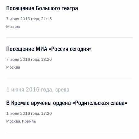
Посещение Большого театра
7 июня 2016 года, 21:15
Москва
Посещение МИА «Россия сегодня»
7 июня 2016 года, 13:20
Москва
1 июня 2016 года, среда
В Кремле вручены ордена «Родительская слава»
1 июня 2016 года, 17:20
Москва, Кремль