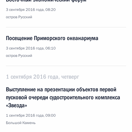
3 сентября 2016 года, 08:20
остров Русский
Посещение Приморского океанариума
3 сентября 2016 года, 06:10
остров Русский
1 сентября 2016 года, четверг
Выступление на презентации объектов первой
пусковой очереди судостроительного комплекса
«Звезда»
1 сентября 2016 года, 09:00
Большой Камень