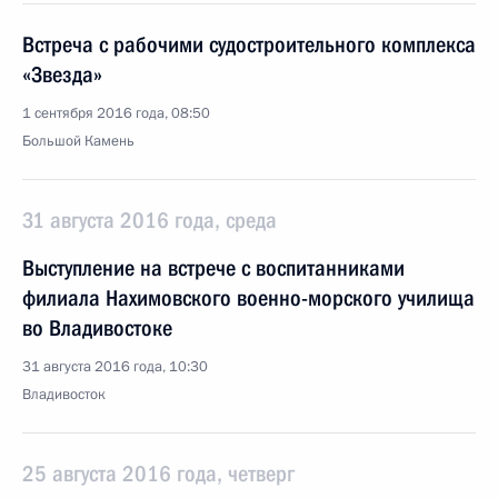
Встреча с рабочими судостроительного комплекса
«Звезда»
1 сентября 2016 года, 08:50
Большой Камень
31 августа 2016 года, среда
Выступление на встрече с воспитанниками
филиала Нахимовского военно-морского училища
во Владивостоке
31 августа 2016 года, 10:30
Владивосток
25 августа 2016 года, четверг