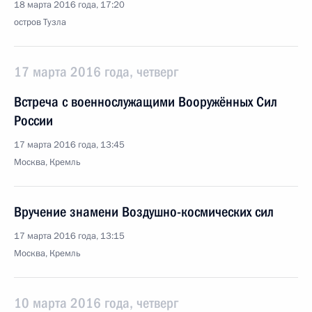
18 марта 2016 года, 17:20
остров Тузла
17 марта 2016 года, четверг
Встреча с военнослужащими Вооружённых Сил
России
17 марта 2016 года, 13:45
Москва, Кремль
Вручение знамени Воздушно-космических сил
17 марта 2016 года, 13:15
Москва, Кремль
10 марта 2016 года, четверг