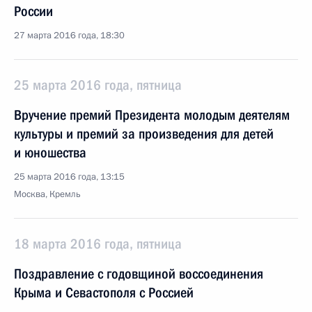
России
27 марта 2016 года, 18:30
25 марта 2016 года, пятница
Вручение премий Президента молодым деятелям
культуры и премий за произведения для детей
и юношества
25 марта 2016 года, 13:15
Москва, Кремль
18 марта 2016 года, пятница
Поздравление с годовщиной воссоединения
Крыма и Севастополя с Россией