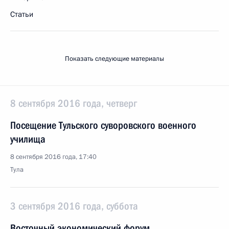
Статьи
Показать следующие материалы
8 сентября 2016 года, четверг
Посещение Тульского суворовского военного
училища
8 сентября 2016 года, 17:40
Тула
3 сентября 2016 года, суббота
Восточный экономический форум