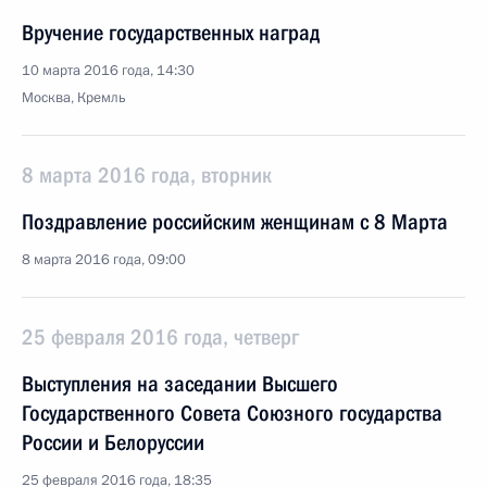
Вручение государственных наград
10 марта 2016 года, 14:30
Москва, Кремль
8 марта 2016 года, вторник
Поздравление российским женщинам с 8 Марта
8 марта 2016 года, 09:00
25 февраля 2016 года, четверг
Выступления на заседании Высшего
Государственного Совета Союзного государства
России и Белоруссии
25 февраля 2016 года, 18:35