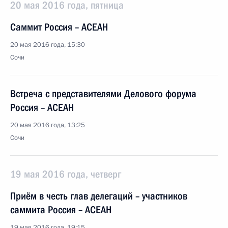
20 мая 2016 года, пятница
Саммит Россия – АСЕАН
20 мая 2016 года, 15:30
Сочи
Встреча с представителями Делового форума
Россия – АСЕАН
20 мая 2016 года, 13:25
Сочи
19 мая 2016 года, четверг
Приём в честь глав делегаций – участников
саммита Россия – АСЕАН
19 мая 2016 года, 19:15