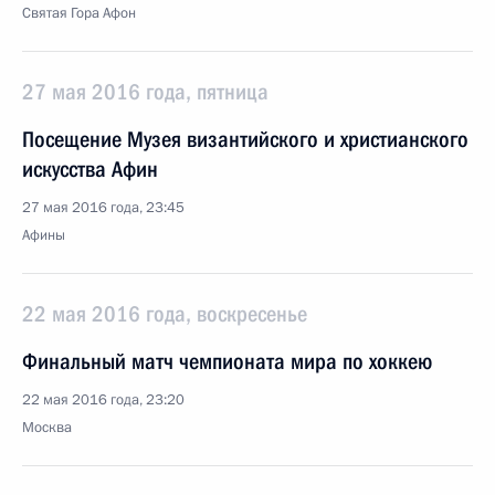
Святая Гора Афон
27 мая 2016 года, пятница
Посещение Музея византийского и христианского
искусства Афин
27 мая 2016 года, 23:45
Афины
22 мая 2016 года, воскресенье
Финальный матч чемпионата мира по хоккею
22 мая 2016 года, 23:20
Москва