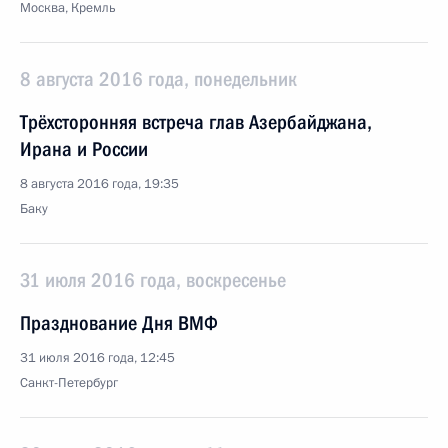
Москва, Кремль
8 августа 2016 года, понедельник
Трёхсторонняя встреча глав Азербайджана,
Ирана и России
8 августа 2016 года, 19:35
Баку
31 июля 2016 года, воскресенье
Празднование Дня ВМФ
31 июля 2016 года, 12:45
Санкт-Петербург