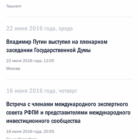
Ташкент
22 июня 2016 года, среда
Владимир Путин выступил на пленарном
заседании Государственной Думы
22 июня 2016 года, 12:05
Москва
16 июня 2016 года, четверг
Встреча с членами международного экспертного
совета РФПИ и представителями международного
инвестиционного сообщества
16 июня 2016 года, 20:55