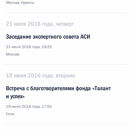
Москва, Кремль
21 июля 2016 года, четверг
Заседание экспертного совета АСИ
21 июля 2016 года, 19:25
Москва
19 июля 2016 года, вторник
Встреча с благотворителями фонда «Талант
и успех»
19 июля 2016 года, 17:50
Сочи