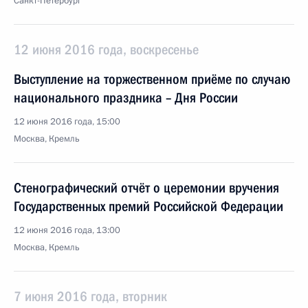
Санкт-Петербург
12 июня 2016 года, воскресенье
Выступление на торжественном приёме по случаю
национального праздника – Дня России
12 июня 2016 года, 15:00
Москва, Кремль
Стенографический отчёт о церемонии вручения
Государственных премий Российской Федерации
12 июня 2016 года, 13:00
Москва, Кремль
7 июня 2016 года, вторник