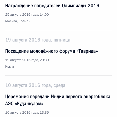
Награждение победителей Олимпиады-2016
25 августа 2016 года, 14:00
Москва, Кремль
19 августа 2016 года, пятница
Посещение молодёжного форума «Таврида»
19 августа 2016 года, 20:30
Крым
10 августа 2016 года, среда
Церемония передачи Индии первого энергоблока
АЭС «Куданкулам»
10 августа 2016 года, 13:35