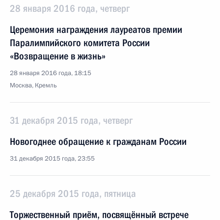
28 января 2016 года, четверг
Церемония награждения лауреатов премии
Паралимпийского комитета России
«Возвращение в жизнь»
28 января 2016 года, 18:15
Москва, Кремль
31 декабря 2015 года, четверг
Новогоднее обращение к гражданам России
31 декабря 2015 года, 23:55
25 декабря 2015 года, пятница
Торжественный приём, посвящённый встрече