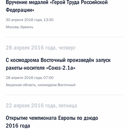
Вручение медалей «Герой Труда Российской
Федерации»
30 апреля 2016 года, 13:30
Москва, Кремль
28 апреля 2016 года, четверг
С космодрома Восточный произведён запуск
ракеты-носителя «Союз-2.1а»
28 апреля 2016 года, 07:00
Амурская область, космодром Восточный
22 апреля 2016 года, пятница
Открытие чемпионата Европы по дзюдо
2016 года