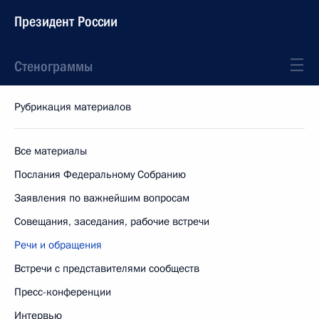
Президент России
Стенограммы
Рубрикация материалов
Все материалы
Послания Федеральному Собранию
Заявления по важнейшим вопросам
Совещания, заседания, рабочие встречи
Речи и обращения
Встречи с представителями сообществ
Пресс-конференции
Интервью