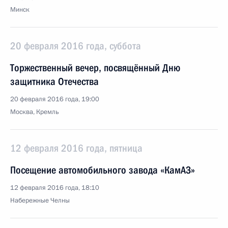
Минск
20 февраля 2016 года, суббота
Торжественный вечер, посвящённый Дню
защитника Отечества
20 февраля 2016 года, 19:00
Москва, Кремль
12 февраля 2016 года, пятница
Посещение автомобильного завода «КамАЗ»
12 февраля 2016 года, 18:10
Набережные Челны