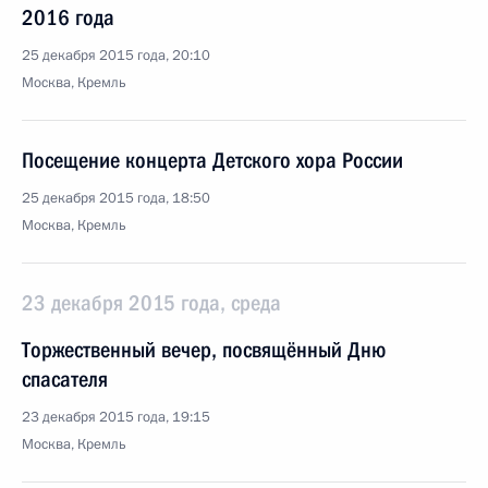
2016 года
25 декабря 2015 года, 20:10
Москва, Кремль
Посещение концерта Детского хора России
25 декабря 2015 года, 18:50
Москва, Кремль
23 декабря 2015 года, среда
Торжественный вечер, посвящённый Дню
спасателя
23 декабря 2015 года, 19:15
Москва, Кремль