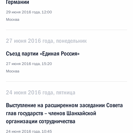
Германии
29 июня 2016 года, 12:00
Москва
27 июня 2016 года, понедельник
Съезд партии «Единая Россия»
27 июня 2016 года, 15:20
Москва
24 июня 2016 года, пятница
Выступление на расширенном заседании Совета
глав государств – членов Шанхайской
организации сотрудничества
24 июня 2016 года, 10:45