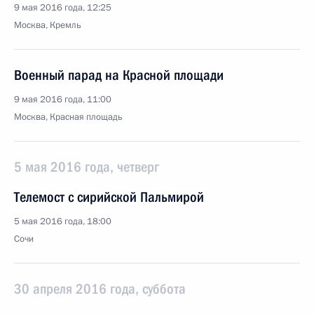
9 мая 2016 года, 12:25
Москва, Кремль
Военный парад на Красной площади
9 мая 2016 года, 11:00
Москва, Красная площадь
5 мая 2016 года, четверг
Телемост с сирийской Пальмирой
5 мая 2016 года, 18:00
Сочи
30 апреля 2016 года, суббота