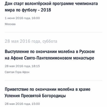
Дан старт волонтёрской программе чемпионата
мира по футболу – 2018
1 июня 2016 года, 16:00
Москва
28 мая 2016 года, суббота
Выступление по окончании молебна в Русском
на Афоне Свято-Пантелеимоновом монастыре
28 мая 2016 года, 18:15
Святая Гора Афон
Приветствие по окончании молебна в храме
Успения Пресвятой Богородицы
28 мая 2016 года, 15:00