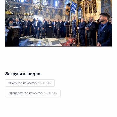
Загрузить видео
Высокое качество,
92.0 МБ
Стандартное качество,
23.8 МБ