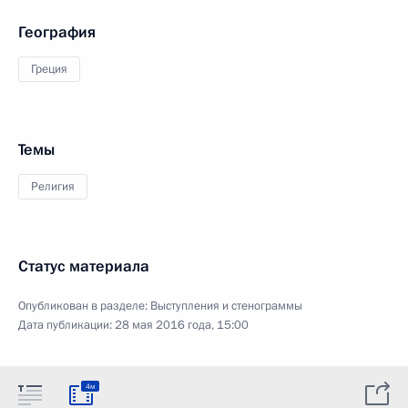
География
Греция
Темы
Религия
Статус материала
Опубликован в разделе:
Выступления и стенограммы
Дата публикации:
28 мая 2016 года, 15:00
4м