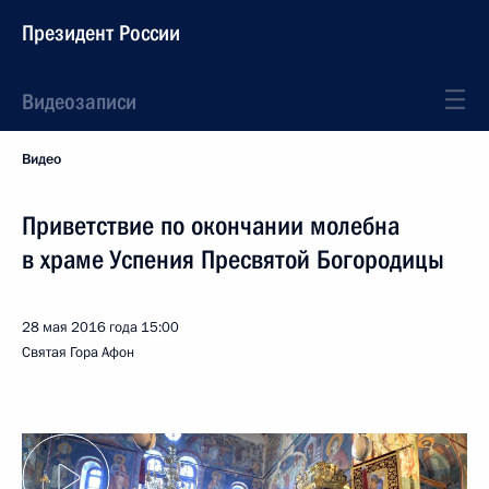
Президент России
Видеозаписи
Видео
Приветствие по окончании молебна
в храме Успения Пресвятой Богородицы
28 мая 2016 года
15:00
Святая Гора Афон