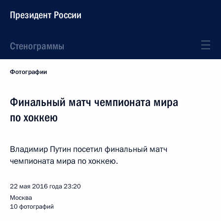
Президент России
Стенограммы
Фотографии
Финальный матч чемпионата мира
по хоккею
Владимир Путин посетил финальный матч
чемпионата мира по хоккею.
22 мая 2016 года
23:20
Москва
10 фотографий