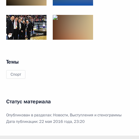
Темы
Спорт
Статус материала
Опубликован в разделах:
Новости
,
Выступления и стенограммы
Дата публикации:
22 мая 2016 года, 23:20