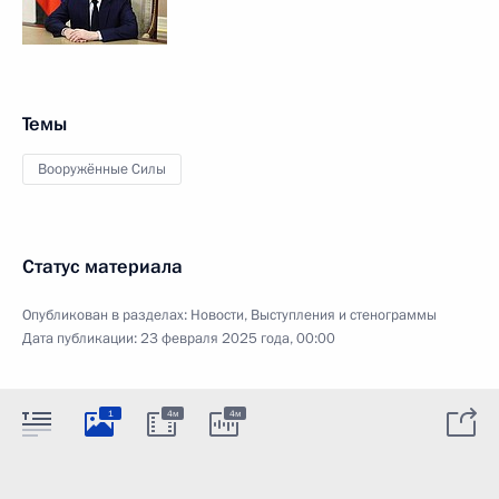
Темы
Вооружённые Силы
Статус материала
Опубликован в разделах:
Новости
,
Выступления и стенограммы
Дата публикации:
23 февраля 2025 года, 00:00
1
4м
4м