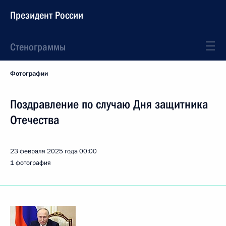
Президент России
Стенограммы
Фотографии
Поздравление по случаю Дня защитника
Отечества
23 февраля 2025 года
00:00
1 фотография