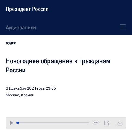
Президент России
Аудиозаписи
Аудио
Новогоднее обращение к гражданам
России
31 декабря 2024 года
23:55
Москва, Кремль
00:00