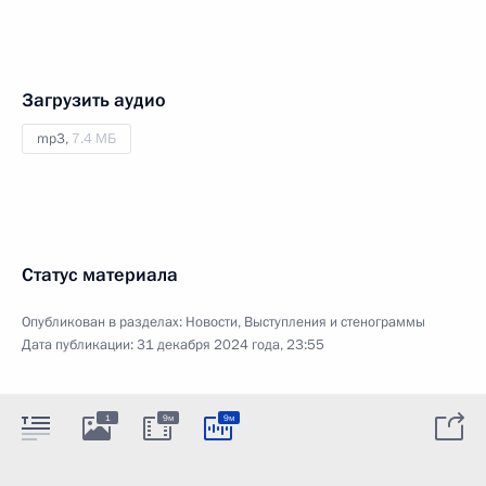
Загрузить аудио
mp3,
7.4 МБ
Статус материала
Опубликован в разделах:
Новости
,
Выступления и стенограммы
Дата публикации:
31 декабря 2024 года, 23:55
1
9м
9м