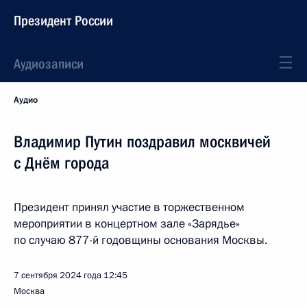
Президент России
Аудиозаписи
Аудио
Владимир Путин поздравил москвичей
с Днём города
Президент принял участие в торжественном
мероприятии в концертном зале «Зарядье»
по случаю 877-й годовщины основания Москвы.
7 сентября 2024 года
12:45
Москва