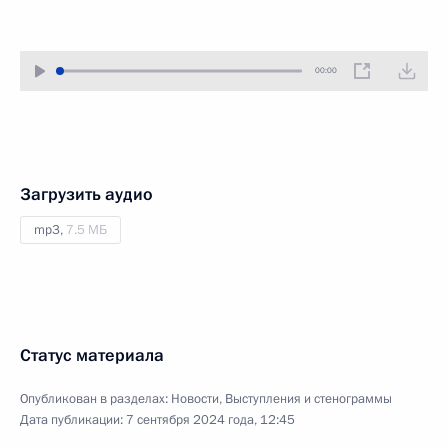
00:00
Загрузить аудио
mp3,
7.5 МБ
Статус материала
Опубликован в разделах:
Новости
,
Выступления и стенограммы
Дата публикации:
7 сентября 2024 года, 12:45