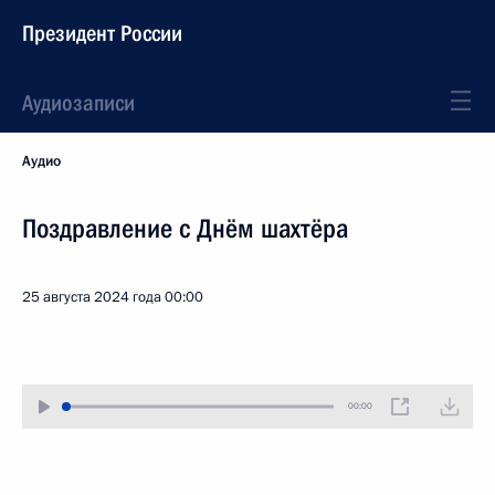
Президент России
Аудиозаписи
Аудио
Поздравление с Днём шахтёра
25 августа 2024 года
00:00
00:00