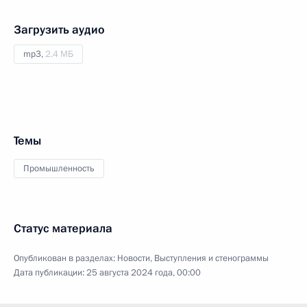
Загрузить аудио
mp3,
2.4 МБ
Темы
Промышленность
Статус материала
Опубликован в разделах:
Новости
,
Выступления и стенограммы
Дата публикации:
25 августа 2024 года, 00:00