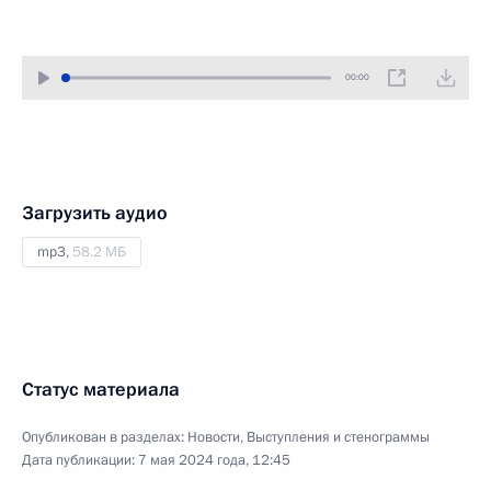
00:00
Загрузить аудио
mp3,
58.2 МБ
Статус материала
Опубликован в разделах:
Новости
,
Выступления и стенограммы
Дата публикации:
7 мая 2024 года, 12:45