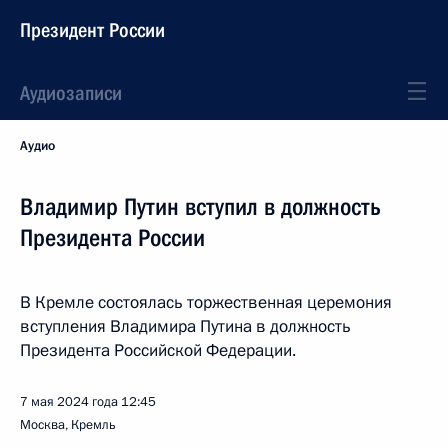
Президент России
Аудиозаписи
Аудио
Владимир Путин вступил в должность
Президента России
В Кремле состоялась торжественная церемония
вступления Владимира Путина в должность
Президента Российской Федерации.
7 мая 2024 года
12:45
Москва, Кремль