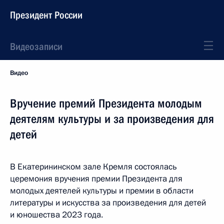
Президент России
Видеозаписи
Видео
Вручение премий Президента молодым
деятелям культуры и за произведения для
детей
В Екатерининском зале Кремля состоялась
церемония вручения премии Президента для
молодых деятелей культуры и премии в области
литературы и искусства за произведения для детей
и юношества 2023 года.