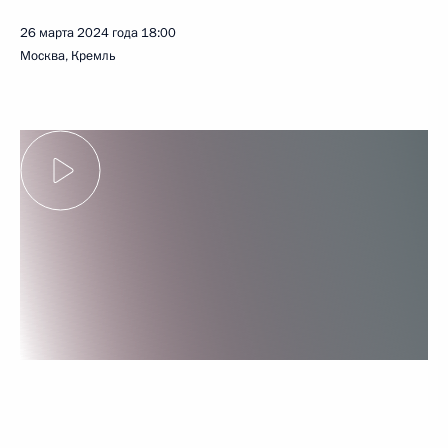
26 марта 2024 года
18:00
Москва, Кремль