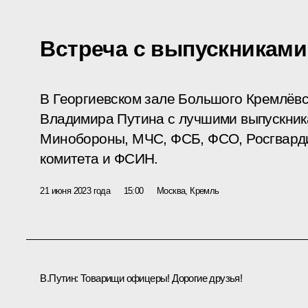
Встреча с выпускниками
В Георгиевском зале Большого Кремлёвс
Владимира Путина с лучшими выпускник
Минобороны, МЧС, ФСБ, ФСО, Росгвард
комитета и ФСИН.
21 июня 2023 года
15:00
Москва, Кремль
В.Путин:
Товарищи офицеры! Дорогие друзья!