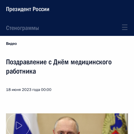
Президент России
Стенограммы
Видео
Поздравление с Днём медицинского
работника
18 июня 2023 года
00:00