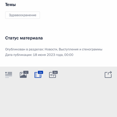
Темы
Здравоохранение
Статус материала
Опубликован в разделах:
Новости
,
Выступления и стенограммы
Дата публикации:
18 июня 2023 года, 00:00
1
2м
2м