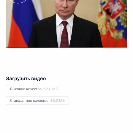
Загрузить видео
Высокое качество,
62.0 МБ
Стандартное качество,
16.2 МБ