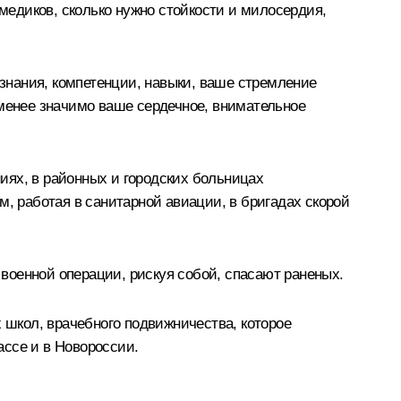
 медиков, сколько нужно стойкости и милосердия,
 знания, компетенции, навыки, ваше стремление
енее значимо ваше сердечное, внимательное
иях, в районных и городских больницах
м, работая в санитарной авиации, в бригадах скорой
военной операции, рискуя собой, спасают раненых.
школ, врачебного подвижничества, которое
ассе и в Новороссии.