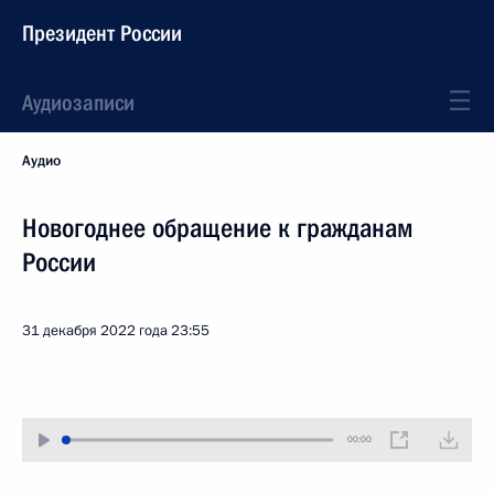
Президент России
Аудиозаписи
Аудио
Новогоднее обращение к гражданам
России
31 декабря 2022 года
23:55
00:00