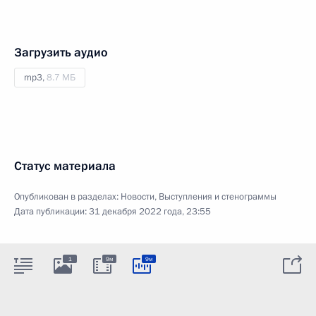
Загрузить аудио
mp3,
8.7 МБ
Статус материала
Опубликован в разделах:
Новости
,
Выступления и стенограммы
Дата публикации:
31 декабря 2022 года, 23:55
1
9м
9м