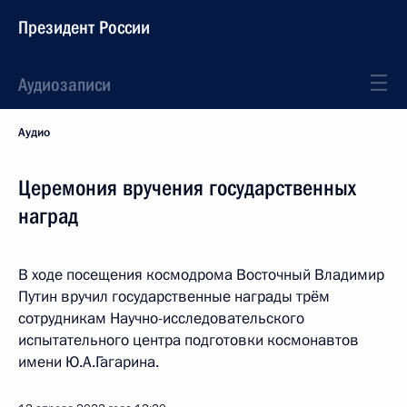
Президент России
Аудиозаписи
Аудио
Церемония вручения государственных
наград
В ходе посещения космодрома Восточный Владимир
Путин вручил государственные награды трём
сотрудникам Научно-исследовательского
испытательного центра подготовки космонавтов
имени Ю.А.Гагарина.