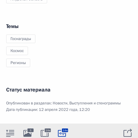
Темы
Госнаграды
Космос
Регионы
Статус материала
Опубликован в разделах:
Новости
,
Выступления и стенограммы
Дата публикации:
12 апреля 2022 года, 12:20
5
14м
14м