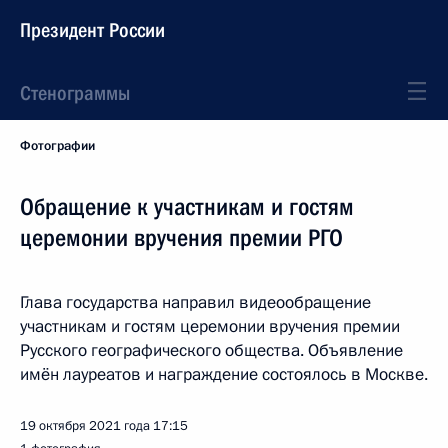
Президент России
Стенограммы
Фотографии
Обращение к участникам и гостям
церемонии вручения премии РГО
Глава государства направил видеообращение
участникам и гостям церемонии вручения премии
Русского географического общества. Объявление
имён лауреатов и награждение состоялось в Москве.
19 октября 2021 года
17:15