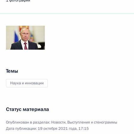
1 фотография
Темы
Наука и инновации
Статус материала
Опубликован в разделах:
Новости
,
Выступления и стенограммы
Дата публикации:
19 октября 2021 года, 17:15