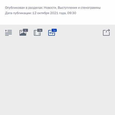
Опубликован в разделах:
Новости
,
Выступления и стенограммы
Дата публикации:
12 октября 2021 года, 09:30
1
7м
7м