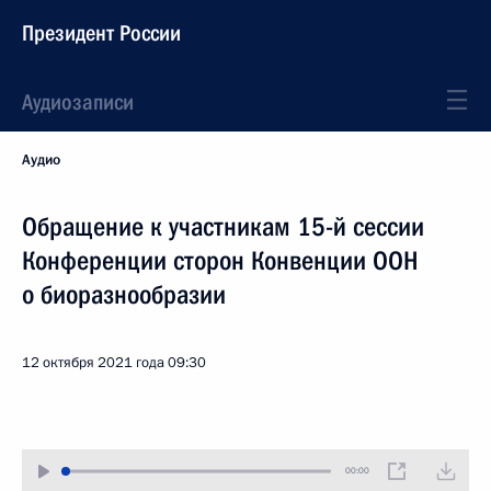
Президент России
Аудиозаписи
Аудио
Обращение к участникам 15-й сессии
Конференции сторон Конвенции ООН
о биоразнообразии
12 октября 2021 года
09:30
00:00