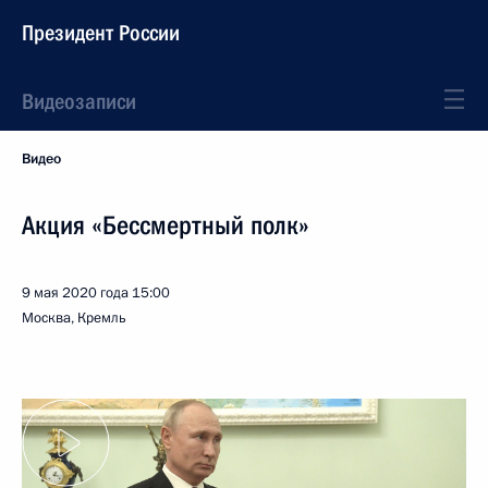
Президент России
Видеозаписи
Видео
Акция «Бессмертный полк»
9 мая 2020 года
15:00
Москва, Кремль