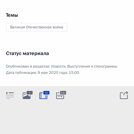
Темы
Великая Отечественная война
Статус материала
Опубликован в разделах:
Новости
,
Выступления и стенограммы
Дата публикации:
9 мая 2020 года, 15:00
1
54
54c