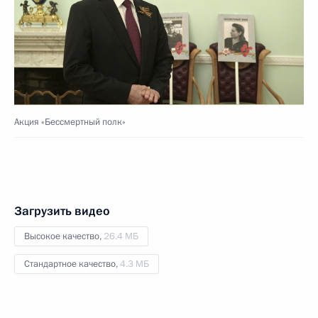
Акция «Бессмертный полк»
Загрузить видео
Высокое качество,
26.4 МБ
Стандартное качество,
4.3 МБ