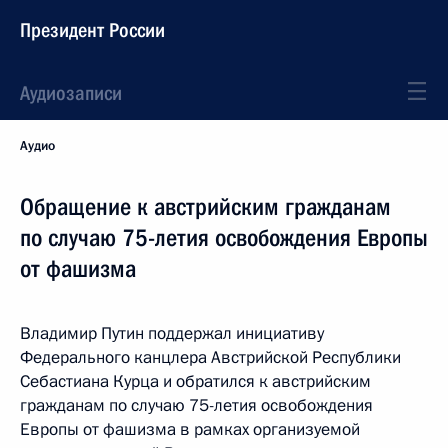
Президент России
Аудиозаписи
Аудио
Обращение к австрийским гражданам
по случаю 75-летия освобождения Европы
от фашизма
Владимир Путин поддержал инициативу
Федерального канцлера Австрийской Республики
Себастиана Курца и обратился к австрийским
гражданам по случаю 75-летия освобождения
Европы от фашизма в рамках организуемой