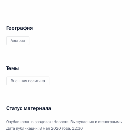
География
Австрия
Темы
Внешняя политика
Статус материала
Опубликован в разделах:
Новости
,
Выступления и стенограммы
Дата публикации:
8 мая 2020 года, 12:30