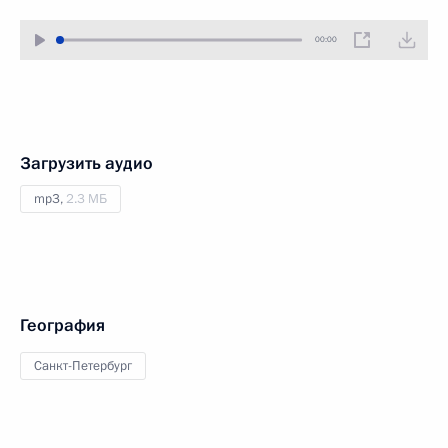
00:00
Загрузить аудио
mp3,
2.3 МБ
География
Санкт-Петербург