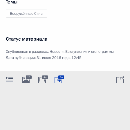
Темы
Вооружённые Силы
Статус материала
Опубликован в разделах:
Новости
,
Выступления и стенограммы
Дата публикации:
31 июля 2016 года, 12:45
20
4м
3м