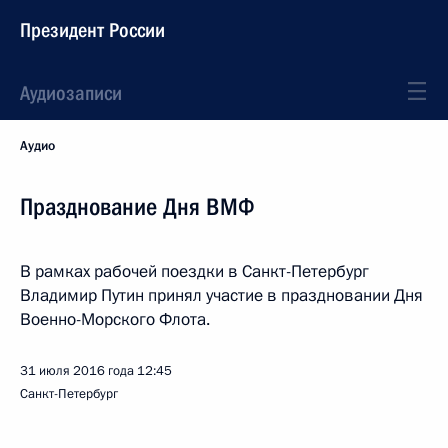
Президент России
Аудиозаписи
Аудио
Празднование Дня ВМФ
В рамках рабочей поездки в Санкт-Петербург
Владимир Путин принял участие в праздновании Дня
Военно-Морского Флота.
31 июля 2016 года
12:45
Санкт-Петербург