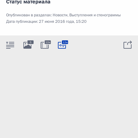
Статус материала
Опубликован в разделах:
Новости
,
Выступления и стенограммы
Дата публикации:
27 июня 2016 года, 15:20
5
12м
12м