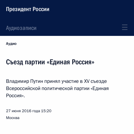
Президент России
Аудиозаписи
Аудио
Съезд партии «Единая Россия»
Владимир Путин принял участие в XV съезде
Всероссийской политической партии «Единая
Россия».
27 июня 2016 года
15:20
Москва