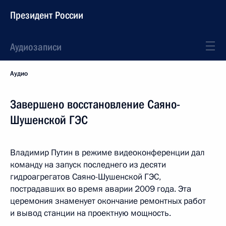
Президент России
Аудиозаписи
Аудио
Завершено восстановление Саяно-
Шушенской ГЭС
Владимир Путин в режиме видеоконференции дал
команду на запуск последнего из десяти
гидроагрегатов Саяно-Шушенской ГЭС,
пострадавших во время аварии 2009 года. Эта
церемония знаменует окончание ремонтных работ
и вывод станции на проектную мощность.