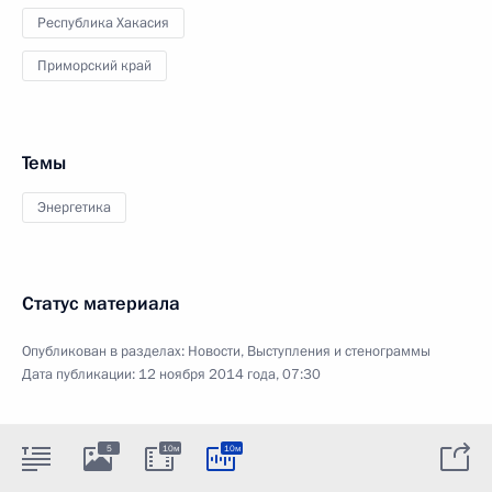
Республика Хакасия
Приморский край
Темы
Энергетика
Статус материала
Опубликован в разделах:
Новости
,
Выступления и стенограммы
Дата публикации:
12 ноября 2014 года, 07:30
5
10м
10м