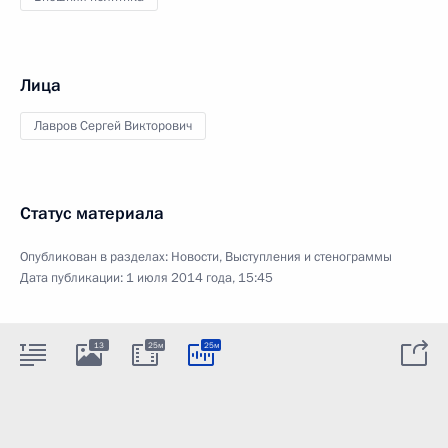
Лица
Лавров Сергей Викторович
Статус материала
Опубликован в разделах:
Новости
,
Выступления и стенограммы
Дата публикации:
1 июля 2014 года, 15:45
13
25м
25м