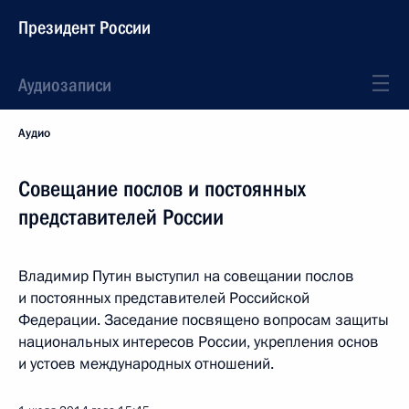
Президент России
Аудиозаписи
Аудио
Совещание послов и постоянных
представителей России
Владимир Путин выступил на совещании послов
и постоянных представителей Российской
Федерации. Заседание посвящено вопросам защиты
национальных интересов России, укрепления основ
и устоев международных отношений.