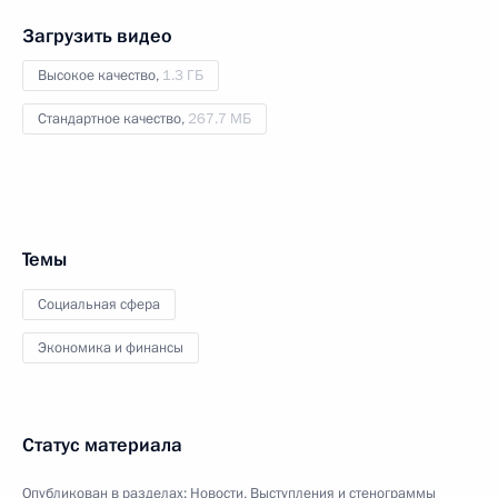
Загрузить видео
Высокое качество,
1.3 ГБ
Стандартное качество,
267.7 МБ
Темы
Социальная сфера
Экономика и финансы
Статус материала
Опубликован в разделах:
Новости
,
Выступления и стенограммы