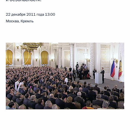
22 декабря 2011 года
13:00
Москва, Кремль