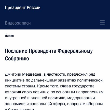
Президент России
Видеозаписи
Видео
Послание Президента Федеральному
Собранию
Дмитрий Медведев, в частности, предложил ряд
инициатив по дальнейшему развитию политической
системы страны. Кроме того, глава государства
изложил свою позицию по основным направлениям
внутренней и внешней политики, модернизации
экономики и социальной сферы, вопросам обороны
и безопасности.