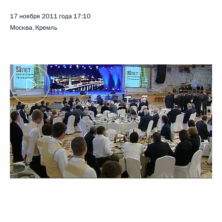
17 ноября 2011 года
17:10
Москва, Кремль