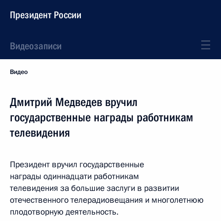
Президент России
Видеозаписи
Видео
Дмитрий Медведев вручил
государственные награды работникам
телевидения
Президент вручил государственные
награды одиннадцати работникам
телевидения за большие заслуги в развитии
отечественного телерадиовещания и многолетнюю
плодотворную деятельность.