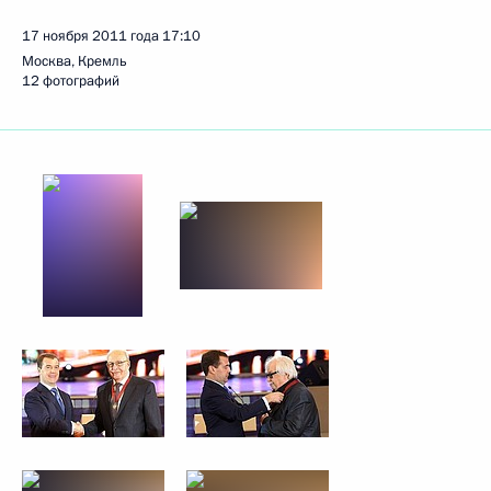
17 ноября 2011 года
17:10
Москва, Кремль
12 фотографий