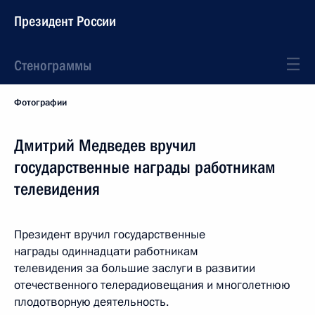
Президент России
Стенограммы
Фотографии
Дмитрий Медведев вручил
государственные награды работникам
телевидения
Президент вручил государственные
награды одиннадцати работникам
телевидения за большие заслуги в развитии
отечественного телерадиовещания и многолетнюю
плодотворную деятельность.