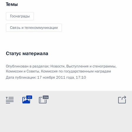
Темы
Госнаграды
Связь и телекоммуникации
Статус материала
Опубликован в разделах:
Новости
,
Выступления и стенограммы
,
Комиссии и Советы
,
Комиссия по государственным наградам
Дата публикации:
17 ноября 2011 года, 17:10
12
24м