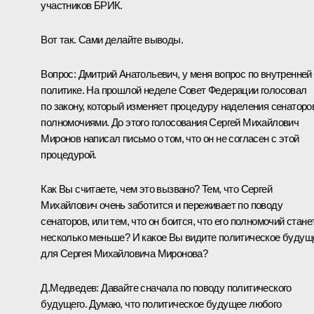
участников БРИК.
Вот так. Сами делайте выводы.
Вопрос:
Дмитрий Анатольевич, у меня вопрос по внутренней
политике. На прошлой неделе Совет Федерации голосовал
по закону, который изменяет процедуру наделения сенаторо
полномочиями. До этого голосования Сергей Михайлович
Миронов написал письмо о том, что он не согласен с этой
процедурой.
Как Вы считаете, чем это вызвано? Тем, что Сергей
Михайлович очень заботится и переживает по поводу
сенаторов, или тем, что он боится, что его полномочий стане
несколько меньше? И какое Вы видите политическое будущ
для Сергея Михайловича Миронова?
Д.Медведев:
Давайте сначала по поводу политического
будущего. Думаю, что политическое будущее любого