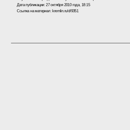
Дата публикации:
27 октября 2010 года, 18:15
Ссылка на материал:
kremlin.ru/d/9351