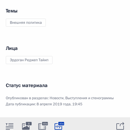
Темы
Внешняя политика
Лица
Эрдоган Реджеп Тайип
Статус материала
Опубликован в разделах:
Новости
,
Выступления и стенограммы
Дата публикации:
8 апреля 2019 года, 19:45
8
40м
40м