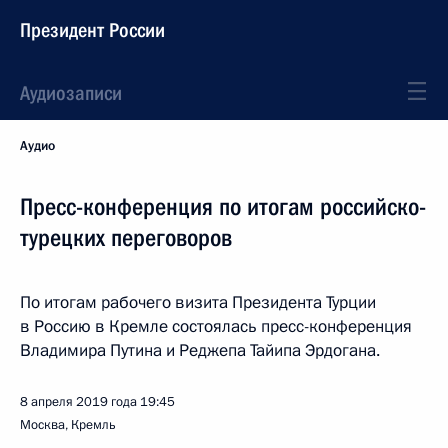
Президент России
Аудиозаписи
Аудио
Пресс-конференция по итогам российско-
турецких переговоров
По итогам рабочего визита Президента Турции
в Россию в Кремле состоялась пресс-конференция
Владимира Путина и Реджепа Тайипа Эрдогана.
8 апреля 2019 года
19:45
Москва, Кремль