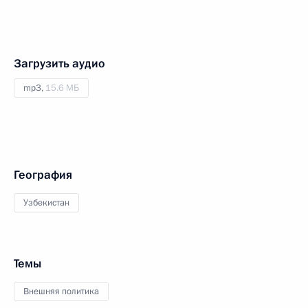
Загрузить аудио
mp3,
15.6 МБ
География
Узбекистан
Темы
Внешняя политика