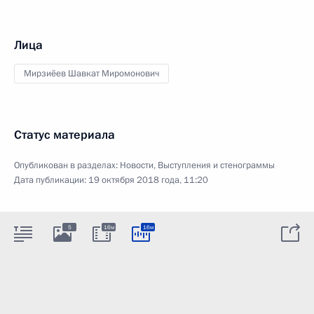
Лица
Мирзиёев Шавкат Миромонович
Статус материала
Опубликован в разделах:
Новости
,
Выступления и стенограммы
Дата публикации:
19 октября 2018 года, 11:20
5
16м
16м