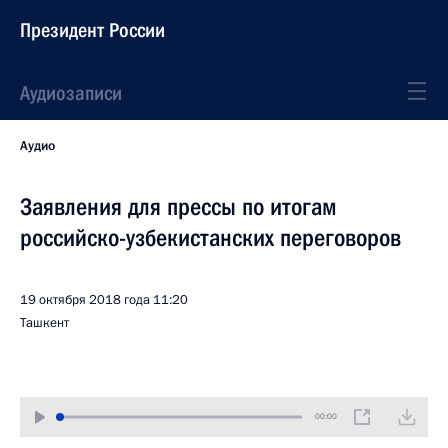
Президент России
Аудиозаписи
Аудио
Заявления для прессы по итогам
российско-узбекистанских переговоров
19 октября 2018 года
11:20
Ташкент
00:00