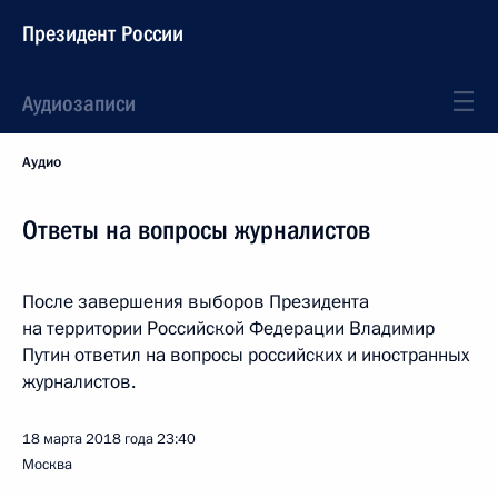
Президент России
Аудиозаписи
Аудио
Ответы на вопросы журналистов
После завершения выборов Президента
на территории Российской Федерации Владимир
Путин ответил на вопросы российских и иностранных
журналистов.
18 марта 2018 года
23:40
Москва