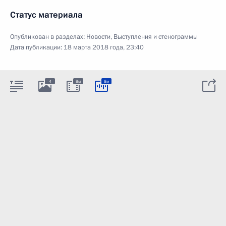
Статус материала
Опубликован в разделах:
Новости
,
Выступления и стенограммы
Дата публикации:
18 марта 2018 года, 23:40
4
8м
8м